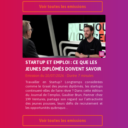
Voir toutes les emissions
STARTUP ET EMPLOI : CE QUE LES
JEUNES DIPLÔMÉS DOIVENT SAVOIR
Emission du
10/07/2026
- Durée
7 minutes
Travailler en Startup? Longtemps considérées
comme le Graal des jeunes diplômés, les startups
continuent-elles de faire rêver ? Dans cette édition
du Journal de l’emploi, Gaultier Brun, Partner chez
199 Ventures, partage son regard sur l’attractivité
des jeunes pousses, leurs défis de recrutement et
les opportunités qu&rsquo...
Voir toutes les emissions