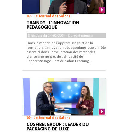
09 - Le Journal des Salons
TRAINDY : L’INNOVATION
PÉDAGOGIQUE
Emission du
14/02/2024
- Durée
6 minutes
Dans le monde de l’apprentissage et de la
formation, l’innovation pédagogique joue un rôle
essentiel dans l’amélioration des méthodes
d’enseignement et de l’efficacité de
l’apprentissage. Lors du Salon Learning...
09 - Le Journal des Salons
COSFIBELGROUP : LEADER DU
PACKAGING DE LUXE