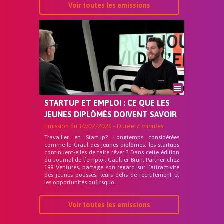
Voir toutes les emissions
STARTUP ET EMPLOI : CE QUE LES
JEUNES DIPLÔMÉS DOIVENT SAVOIR
Emission du
10/07/2026
- Durée
7 minutes
Travailler en Startup? Longtemps considérées
comme le Graal des jeunes diplômés, les startups
continuent-elles de faire rêver ? Dans cette édition
du Journal de l’emploi, Gaultier Brun, Partner chez
199 Ventures, partage son regard sur l’attractivité
des jeunes pousses, leurs défis de recrutement et
les opportunités qu&rsquo...
Voir toutes les emissions