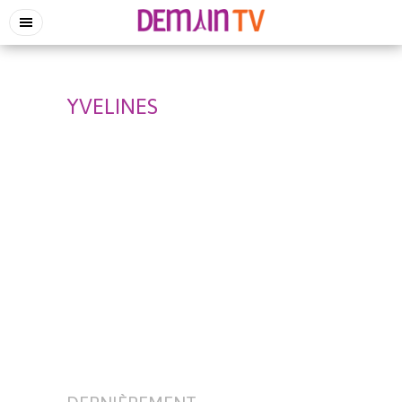
YVELINES