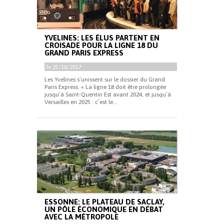
YVELINES: LES ÉLUS PARTENT EN
CROISADE POUR LA LIGNE 18 DU
GRAND PARIS EXPRESS
le 25/10/2017
Les Yvelines s’unissent sur le dossier du Grand
Paris Express. « La ligne 18 doit être prolongée
jusqu’à Saint-Quentin Est avant 2024, et jusqu’à
Versailles en 2025 : c’est le...
ESSONNE: LE PLATEAU DE SACLAY,
UN PÔLE ÉCONOMIQUE EN DÉBAT
AVEC LA MÉTROPOLE