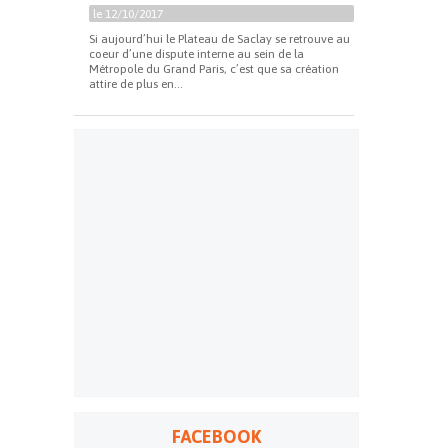
le 12/10/2017
Si aujourd’hui le Plateau de Saclay se retrouve au
coeur d’une dispute interne au sein de la
Métropole du Grand Paris, c’est que sa création
attire de plus en...
FACEBOOK