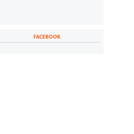
FACEBOOK