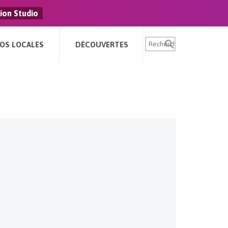
ion Studio
FOS LOCALES
DÉCOUVERTES