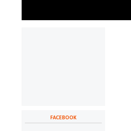
FACEBOOK