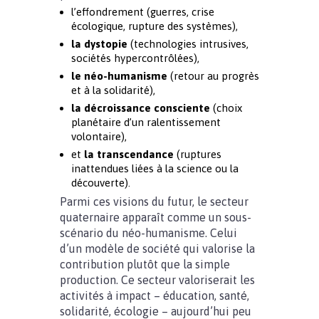
l’effondrement (guerres, crise
écologique, rupture des systèmes),
la dystopie
(technologies intrusives,
sociétés hypercontrôlées),
le néo-humanisme
(retour au progrès
et à la solidarité),
la décroissance consciente
(choix
planétaire d’un ralentissement
volontaire),
et
la transcendance
(ruptures
inattendues liées à la science ou la
découverte).
Parmi ces visions du futur, le secteur
quaternaire apparaît comme un sous-
scénario du néo-humanisme. Celui
d’un modèle de société qui valorise la
contribution plutôt que la simple
production. Ce secteur valoriserait les
activités à impact – éducation, santé,
solidarité, écologie – aujourd’hui peu