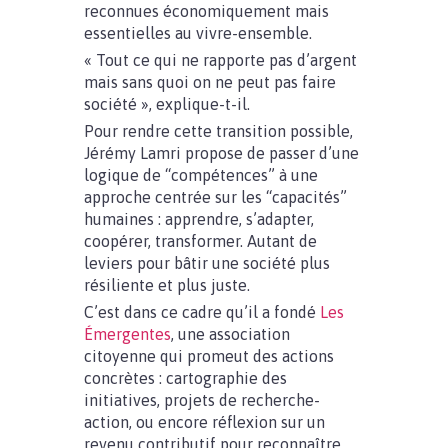
reconnues économiquement mais
essentielles au vivre-ensemble.
« Tout ce qui ne rapporte pas d’argent
mais sans quoi on ne peut pas faire
société », explique-t-il.
Pour rendre cette transition possible,
Jérémy Lamri propose de passer d’une
logique de “compétences” à une
approche centrée sur les “capacités”
humaines : apprendre, s’adapter,
coopérer, transformer. Autant de
leviers pour bâtir une société plus
résiliente et plus juste.
C’est dans ce cadre qu’il a fondé
Les
Émergentes
, une association
citoyenne qui promeut des actions
concrètes : cartographie des
initiatives, projets de recherche-
action, ou encore réflexion sur un
revenu contributif pour reconnaître