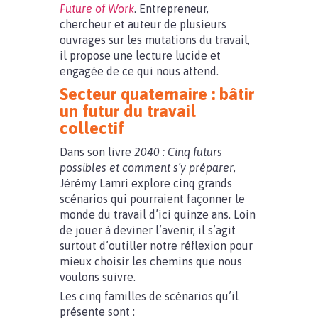
Future of Work
. Entrepreneur,
chercheur et auteur de plusieurs
ouvrages sur les mutations du travail,
il propose une lecture lucide et
engagée de ce qui nous attend.
Secteur quaternaire : bâtir
un futur du travail
collectif
Dans son livre
2040 : Cinq futurs
possibles et comment s’y préparer
,
Jérémy Lamri explore cinq grands
scénarios qui pourraient façonner le
monde du travail d’ici quinze ans. Loin
de jouer à deviner l’avenir, il s’agit
surtout d’outiller notre réflexion pour
mieux choisir les chemins que nous
voulons suivre.
Les cinq familles de scénarios qu’il
présente sont :