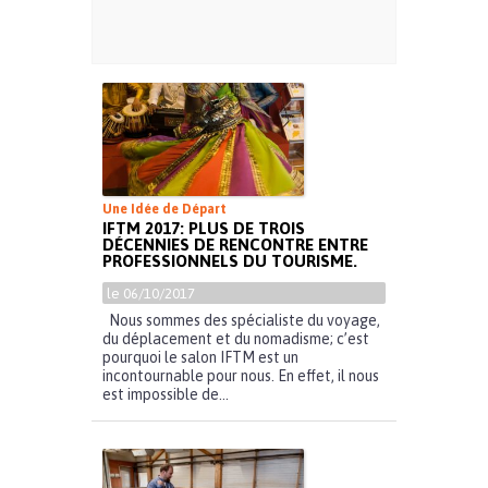
Une Idée de Départ
IFTM 2017: PLUS DE TROIS
DÉCENNIES DE RENCONTRE ENTRE
PROFESSIONNELS DU TOURISME.
le 06/10/2017
Nous sommes des spécialiste du voyage,
du déplacement et du nomadisme; c’est
pourquoi le salon IFTM est un
incontournable pour nous. En effet, il nous
est impossible de...