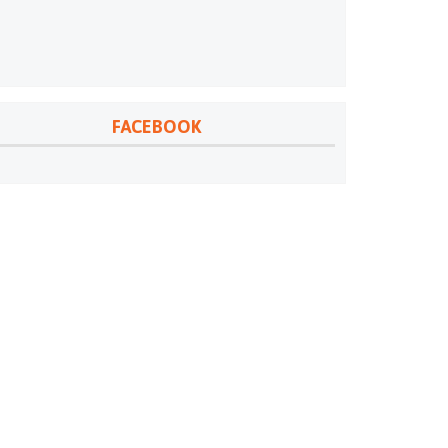
FACEBOOK