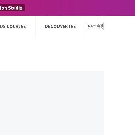
ion Studio
FOS LOCALES
DÉCOUVERTES