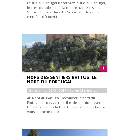
Le sud du Portugal Découvrez le sud du Portugal,
le pays du soleil et de la nature avec Hors des
Sentiers battus. Hors des Sentiers battus vous
emmène découvrir...
HORS DES SENTIERS BATTUS: LE
NORD DU PORTUGAL
Emission du
08/04/2019
- Durée
52 minutes
Au Nord du Portugal Découvrez le nord du
Portugal, le pays du soleil et de la nature avec
Hors des Sentiers battus. Hors des Sentiers battus
vous emmène cette...