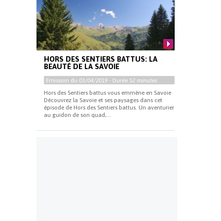
HORS DES SENTIERS BATTUS: LA
BEAUTÉ DE LA SAVOIE
Emission du
03/04/2019
- Durée
52 minutes
Hors des Sentiers battus vous emmène en Savoie
Découvrez la Savoie et ses paysages dans cet
épisode de Hors des Sentiers battus. Un aventurier
au guidon de son quad,...