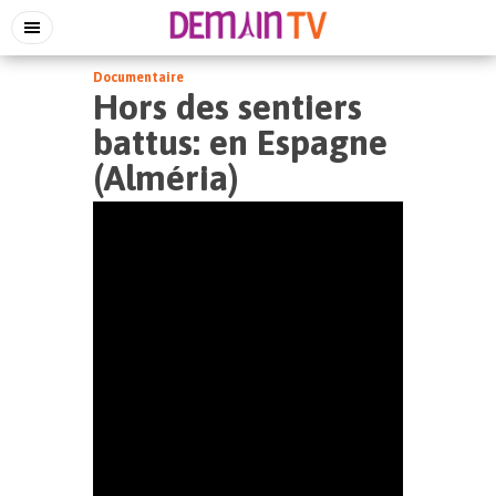
Documentaire
Hors des sentiers
battus: en Espagne
(Alméria)