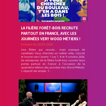
LA FILIÈRE FORÊT-BOIS RECRUTE
PARTOUT EN FRANCE, AVEC LES
JOURNÉES VERY WOOD MÉTIERS !
Emission du
20/07/2026
Une filière qui recrute… mais manque de
candidats Vous cherchez un métier utile, concret
et tourné vers l’avenir ? Les 7, 8 et 9 octobre 2026,
les entreprises de la filière forêt-bois ouvrent leurs
portes partout en France à l’occasion de la
quatrième édition des journées Very Wood Métiers.
L’objectif est simple : f...