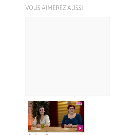
VOUS AIMEREZ AUSSI