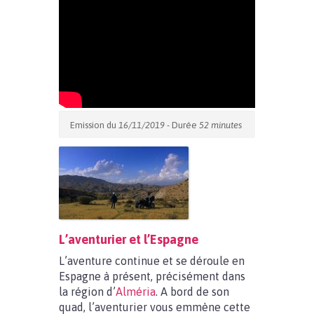
Emission du
16/11/2019
- Durée
52 minutes
L’aventurier et l’Espagne
L’aventure continue et se déroule en
Espagne à présent, précisément dans
la région d’
Alméria
. A bord de son
quad, l’aventurier vous emmène cette