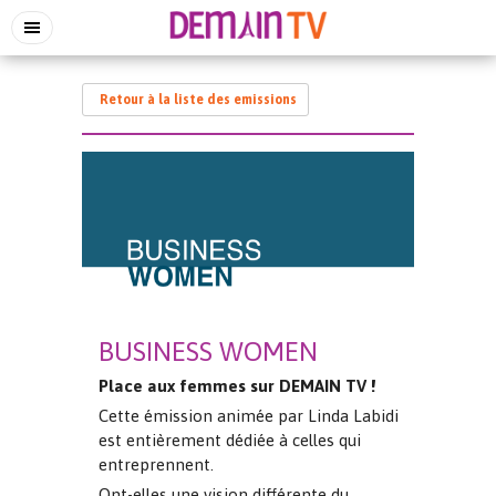
Retour à la liste des emissions
BUSINESS WOMEN
Place aux femmes sur DEMAIN TV !
Cette émission animée par Linda Labidi
est entièrement dédiée à celles qui
entreprennent.
Ont-elles une vision différente du