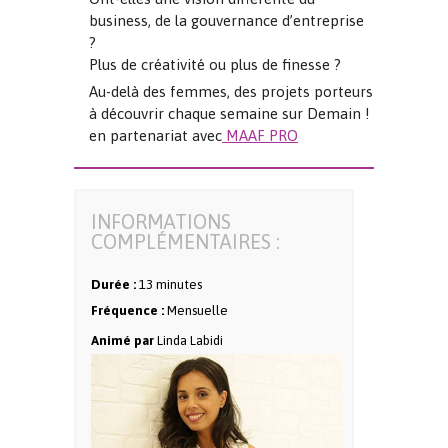
business, de la gouvernance d’entreprise
?
Plus de créativité ou plus de finesse ?
Au-delà des femmes, des projets porteurs
à découvrir chaque semaine sur Demain !
en partenariat avec
MAAF PRO
INFORMATIONS
COMPLÉMENTAIRES :
Durée :
13 minutes
Fréquence :
Mensuelle
Animé par
Linda Labidi