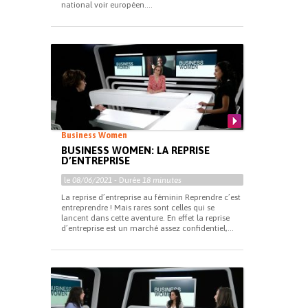
national voir européen....
Business Women
BUSINESS WOMEN: LA REPRISE
D’ENTREPRISE
le
08/06/2021
- Durée
18 minutes
La reprise d’entreprise au féminin Reprendre c’est
entreprendre ! Mais rares sont celles qui se
lancent dans cette aventure. En effet la reprise
d’entreprise est un marché assez confidentiel,...