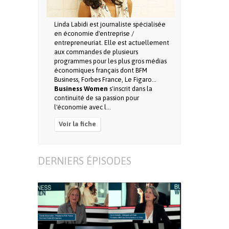
Linda Labidi est journaliste spécialisée
en économie d'entreprise /
entrepreneuriat. Elle est actuellement
aux commandes de plusieurs
programmes pour les plus gros médias
économiques français dont BFM
Business, Forbes France, Le Figaro...
Business Women
s'inscrit dans la
continuité de sa passion pour
l'économie avec l...
Voir la fiche
DERNIERS ÉPISODES