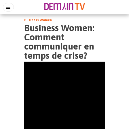
Business Women
Business Women:
Comment
communiquer en
temps de crise?