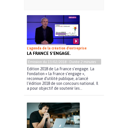
L'agenda de la création d'entreprise
LA FRANCE S’ENGAGE.
Emission du
13/02/2018
- Durée
2 minutes
Edition 2018 de La France s’engage. La
Fondation « la France s’engage »,
reconnue d’utilité publique, a lancé
l’édition 2018 de son concours national. Il
a pour objectif de soutenir les...