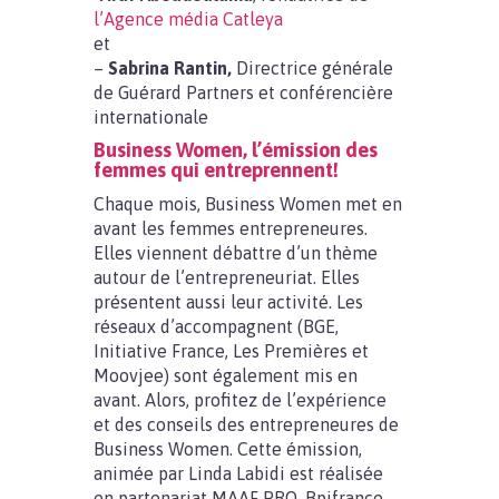
l’Agence média Catleya
et
–
Sabrina Rantin,
Directrice générale
de Guérard Partners et conférencière
internationale
Business Women, l’émission des
femmes qui entreprennent!
Chaque mois, Business Women met en
avant les femmes entrepreneures.
Elles viennent débattre d’un thème
autour de l’entrepreneuriat. Elles
présentent aussi leur activité. Les
réseaux d’accompagnent (BGE,
Initiative France, Les Premières et
Moovjee) sont également mis en
avant. Alors, profitez de l’expérience
et des conseils des entrepreneures de
Business Women. Cette émission,
animée par Linda Labidi est réalisée
en partenariat MAAF PRO, Bpifrance,