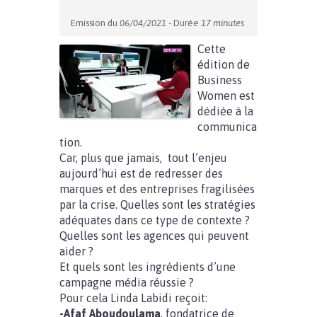
Emission du
06/04/2021
- Durée
17 minutes
Cette
édition de
Business
Women est
dédiée à la
communica
tion.
Car, plus que jamais, tout l’enjeu
aujourd’hui est de redresser des
marques et des entreprises fragilisées
par la crise. Quelles sont les stratégies
adéquates dans ce type de contexte ?
Quelles sont les agences qui peuvent
aider ?
Et quels sont les ingrédients d’une
campagne média réussie ?
Pour cela Linda Labidi reçoit:
-Afaf Aboudoulama
, fondatrice de