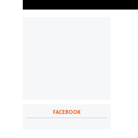
FACEBOOK