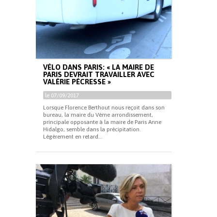
VÉLO DANS PARIS: « LA MAIRE DE
PARIS DEVRAIT TRAVAILLER AVEC
VALÉRIE PÉCRESSE »
le 07/09/2017
Lorsque Florence Berthout nous reçoit dans son
bureau, la maire du Vème arrondissement,
principale opposante à la maire de Paris Anne
Hidalgo, semble dans la précipitation.
Légèrement en retard...