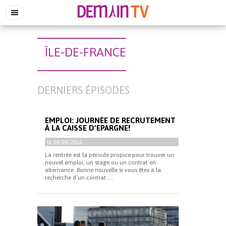
ÎLE-DE-FRANCE
DERNIERS ÉPISODES
EMPLOI: JOURNÉE DE RECRUTEMENT
À LA CAISSE D’EPARGNE!
le 09/09/2016
La rentrée est la période propice pour trouver un
nouvel emploi, un stage ou un contrat en
alternance. Bonne nouvelle si vous êtes à la
recherche d’un contrat :...