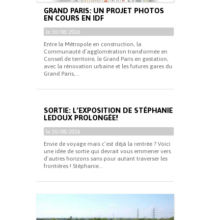
GRAND PARIS: UN PROJET PHOTOS
EN COURS EN IDF
le 30/08/2016
Entre la Métropole en construction, la
Communauté d’agglomération transformée en
Conseil de territoire, le Grand Paris en gestation,
avec la rénovation urbaine et les futures gares du
Grand Paris,...
SORTIE: L’EXPOSITION DE STÉPHANIE
LEDOUX PROLONGÉE!
le 30/08/2016
Envie de voyage mais c’est déjà la rentrée ? Voici
une idée de sortie qui devrait vous emmener vers
d’autres horizons sans pour autant traverser les
frontières ! Stéphanie...