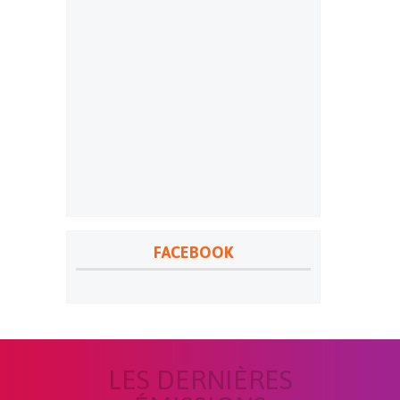
FACEBOOK
LES DERNIÈRES