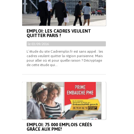
EMPLOI: LES CADRES VEULENT
QUITTER PARIS !
le 03/09/2016
L’étude du site Cadremploi.fr est sans appel : les
cadres veulent quitter la région parisienne. Mais
pour aller où et pour quelle raison ? Décryptage
de cette étude qui...
EMPLOI: 75 000 EMPLOIS CRÉÉS
GRÂCE AUX PME!