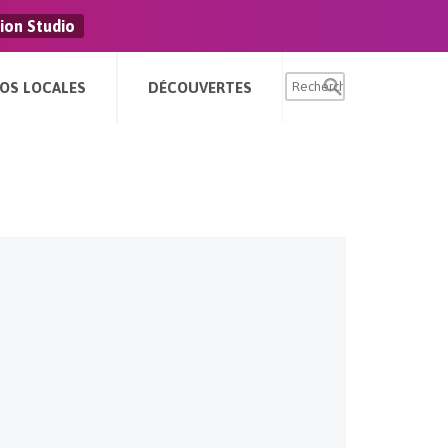
ion Studio
FOS LOCALES
DÉCOUVERTES