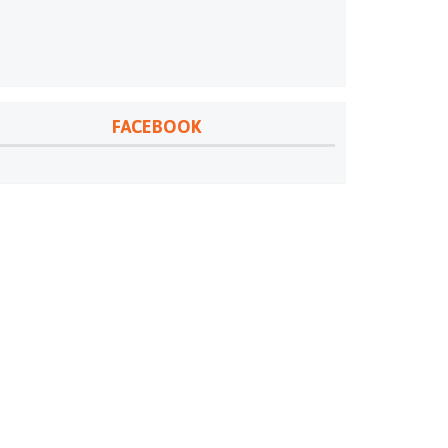
FACEBOOK