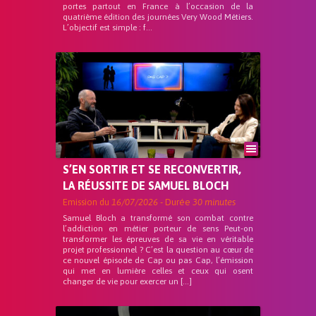
portes partout en France à l’occasion de la
quatrième édition des journées Very Wood Métiers.
L’objectif est simple : f...
S’EN SORTIR ET SE RECONVERTIR,
LA RÉUSSITE DE SAMUEL BLOCH
Emission du
16/07/2026
- Durée
30 minutes
Samuel Bloch a transformé son combat contre
l’addiction en métier porteur de sens Peut-on
transformer les épreuves de sa vie en véritable
projet professionnel ? C’est la question au cœur de
ce nouvel épisode de Cap ou pas Cap, l’émission
qui met en lumière celles et ceux qui osent
changer de vie pour exercer un […]