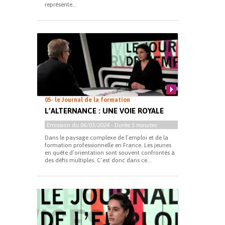
représente...
05- le Journal de la formation
L’ALTERNANCE : UNE VOIE ROYALE
Emission du
06/03/2024
- Durée
5 minutes
Dans le paysage complexe de l’emploi et de la
formation professionnelle en France. Les jeunes
en quête d’orientation sont souvent confrontés à
des défis multiples. C’est donc dans ce...