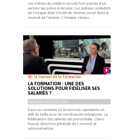
Les métiers du médico-sociale font parties d’un
secteur qui peine à recruter. Luc Gateau, président
de l’Unapei était l’invité de Jérôme Joinet dans le
Journal de l’emploi. L’Unapei, réseau...
05- le Journal de la formation
LA FORMATION : UNE DES
SOLUTIONS POUR FIDÉLISER SES
SALARIÉS ?
Emission du
27/03/2024
Dans un contexte où le turnover représente un
défi de taille pour de nombreuses entreprises. La
fidélisation des salariés est primordiale. Claire
Pascal, directrice générale de Comundi et
administratrice...