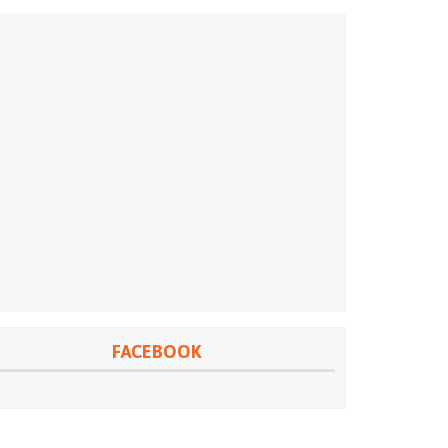
FACEBOOK