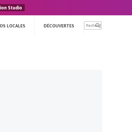
ion Studio
FOS LOCALES
DÉCOUVERTES