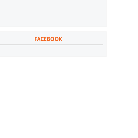
FACEBOOK