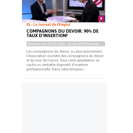
01 - Le Journal de l'Emploi
COMPAGNONS DU DEVOIR: 90% DE
TAUX D’INSERTION!
Emission du
06/07/2016
- Durée
07:01 minutes
Les compagnons du devoir, ou plus exactement,
l’Association ouvrière des compagnons du devoir
et du tour de France. Sous cette appellation se
cache un véritable dispositif d’insertion
professionnelle. Dans cette émission...