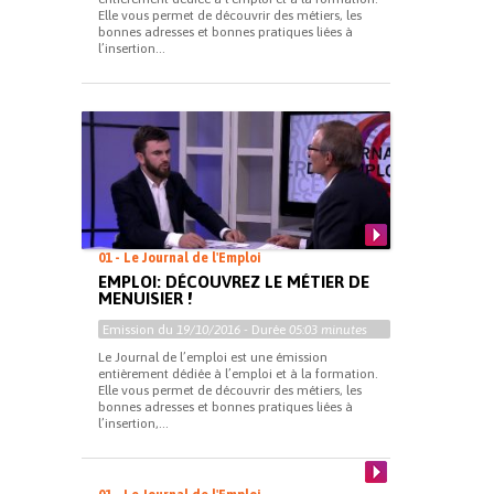
Elle vous permet de découvrir des métiers, les
bonnes adresses et bonnes pratiques liées à
l’insertion...
01 - Le Journal de l'Emploi
EMPLOI: DÉCOUVREZ LE MÉTIER DE
MENUISIER !
Emission du
19/10/2016
- Durée
05:03 minutes
Le Journal de l’emploi est une émission
entièrement dédiée à l’emploi et à la formation.
Elle vous permet de découvrir des métiers, les
bonnes adresses et bonnes pratiques liées à
l’insertion,...