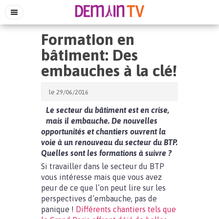
Formation en
bâtiment: Des
embauches à la clé!
le 29/06/2016
Le secteur du bâtiment
est en crise,
mais il embauche. De nouvelles
opportunités et chantiers ouvrent la
voie à un renouveau du secteur du BTP.
Quelles sont les formations à suivre ?
Si travailler dans le secteur du BTP
vous intéresse mais que vous avez
peur de ce que l’on peut lire sur les
perspectives d’embauche, pas de
panique !
Différents chantiers tels que