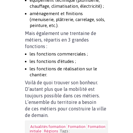
équipement technique (plomberie,
chauffage, climatisation, électricité) ;
aménagement et finitions
(menuiserie, plâtrerie, carrelage, sols,
peinture, etc.).
Mais également une trentaine de
métiers, répartis en 3 grandes
fonctions :
les fonctions commerciales ;
les fonctions d’études ;
les fonctions de réalisation sur le
chantier.
Voilà de quoi trouver son bonheur.
D’autant plus que la mobilité est
toujours possible dans ces métiers.
L’ensemble du territoire a besoin
de ces métiers pour construire la ville
de demain.
Actualités formation
Formation
Formation
initiale
Régions
Tags :