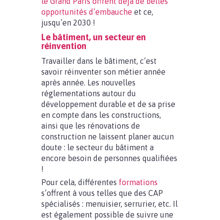
le Grand Paris offrent déjà de belles
opportunités d’embauche
et ce,
jusqu’en 2030 !
Le bâtiment, un secteur en
réinvention
Travailler dans le bâtiment, c’est
savoir réinventer son métier année
après année. Les nouvelles
réglementations autour du
développement durable et de sa prise
en compte dans les constructions,
ainsi que les rénovations de
construction ne laissent planer aucun
doute : le secteur du bâtiment a
encore besoin de personnes qualifiées
!
Pour cela, différentes
formations
s’offrent à vous telles que des CAP
spécialisés : menuisier, serrurier, etc. Il
est également possible de suivre une