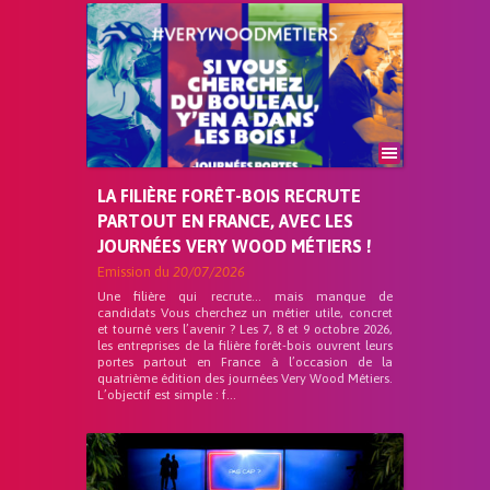
LA FILIÈRE FORÊT-BOIS RECRUTE
PARTOUT EN FRANCE, AVEC LES
JOURNÉES VERY WOOD MÉTIERS !
Emission du
20/07/2026
Une filière qui recrute… mais manque de
candidats Vous cherchez un métier utile, concret
et tourné vers l’avenir ? Les 7, 8 et 9 octobre 2026,
les entreprises de la filière forêt-bois ouvrent leurs
portes partout en France à l’occasion de la
quatrième édition des journées Very Wood Métiers.
L’objectif est simple : f...