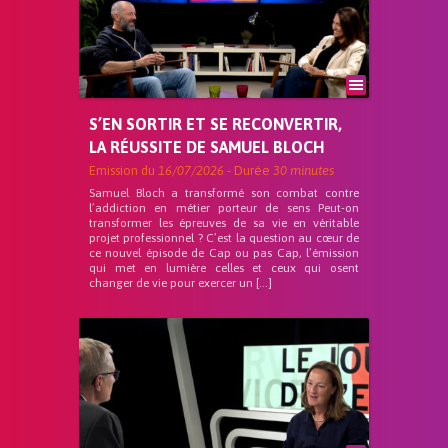
S’EN SORTIR ET SE RECONVERTIR,
LA RÉUSSITE DE SAMUEL BLOCH
Emission du
16/07/2026
- Durée
30 minutes
Samuel Bloch a transformé son combat contre
l’addiction en métier porteur de sens Peut-on
transformer les épreuves de sa vie en véritable
projet professionnel ? C’est la question au cœur de
ce nouvel épisode de Cap ou pas Cap, l’émission
qui met en lumière celles et ceux qui osent
changer de vie pour exercer un […]