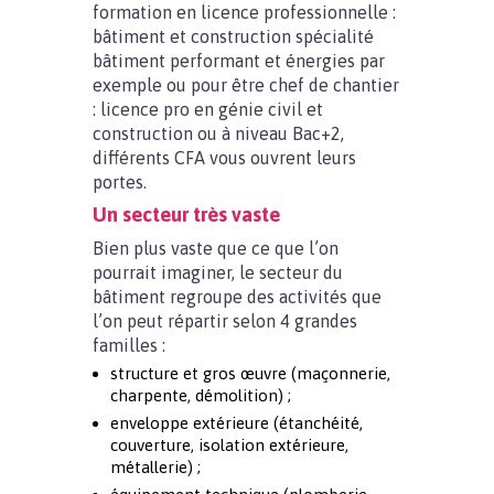
formation en licence professionnelle :
bâtiment et construction spécialité
bâtiment performant et énergies par
exemple ou pour être chef de chantier
: licence pro en génie civil et
construction ou à niveau Bac+2,
différents CFA vous ouvrent leurs
portes.
Un secteur très vaste
Bien plus vaste que ce que l’on
pourrait imaginer, le secteur du
bâtiment regroupe des activités que
l’on peut répartir selon 4 grandes
familles :
structure et gros œuvre (maçonnerie,
charpente, démolition) ;
enveloppe extérieure (étanchéité,
couverture, isolation extérieure,
métallerie) ;