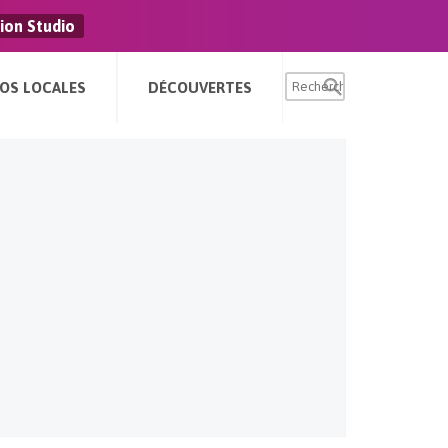
ion Studio
FOS LOCALES
DÉCOUVERTES