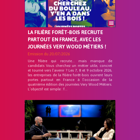
LA FILIÈRE FORÊT-BOIS RECRUTE
PARTOUT EN FRANCE, AVEC LES
JOURNÉES VERY WOOD MÉTIERS !
Emission du
20/07/2026
Une filière qui recrute… mais manque de
candidats Vous cherchez un métier utile, concret
et tourné vers l’avenir ? Les 7, 8 et 9 octobre 2026,
les entreprises de la filière forêt-bois ouvrent leurs
portes partout en France à l’occasion de la
quatrième édition des journées Very Wood Métiers.
L’objectif est simple : f...