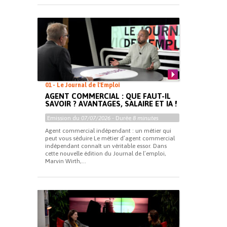
01 - Le Journal de l'Emploi
AGENT COMMERCIAL : QUE FAUT-IL
SAVOIR ? AVANTAGES, SALAIRE ET IA !
Emission du
07/07/2026
- Durée
8 minutes
Agent commercial indépendant : un métier qui
peut vous séduire Le métier d’agent commercial
indépendant connaît un véritable essor. Dans
cette nouvelle édition du Journal de l’emploi,
Marvin Wirth,...