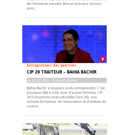
de l’Artisanat peuvent être un précieux recours
pour...
Entrepreneurs des quartiers
CIP 20 TRAITEUR – BAHIA BACHIR
le
07/11/2016
- Durée
4 minutes
Bahia Bachir a toujours voulu entreprendre. C’est
pourquoi elle a créé, avec d’autres femmes, CIP
20 (Citoyennes Interculturelles Paris 20), une
activité de traiteur, de restauration et d’ateliers de
cuisine...