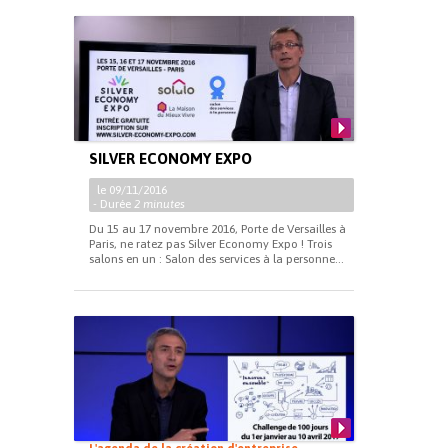
SILVER ECONOMY EXPO
le 09/11/2016
- Durée
2 minutes
Du 15 au 17 novembre 2016, Porte de Versailles à
Paris, ne ratez pas Silver Economy Expo ! Trois
salons en un : Salon des services à la personne...