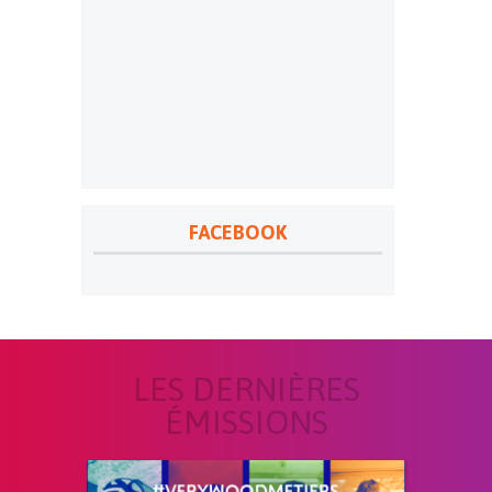
FACEBOOK
LES DERNIÈRES
ÉMISSIONS