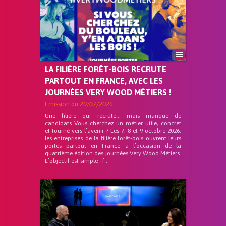
LA FILIÈRE FORÊT-BOIS RECRUTE
PARTOUT EN FRANCE, AVEC LES
JOURNÉES VERY WOOD MÉTIERS !
Emission du
20/07/2026
Une filière qui recrute… mais manque de
candidats Vous cherchez un métier utile, concret
et tourné vers l’avenir ? Les 7, 8 et 9 octobre 2026,
les entreprises de la filière forêt-bois ouvrent leurs
portes partout en France à l’occasion de la
quatrième édition des journées Very Wood Métiers.
L’objectif est simple : f...