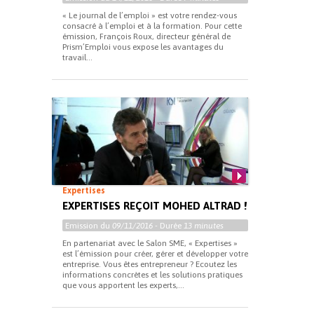
« Le journal de l’emploi » est votre rendez-vous
consacré à l’emploi et à la formation. Pour cette
émission, François Roux, directeur général de
Prism’Emploi vous expose les avantages du
travail...
Expertises
EXPERTISES REÇOIT MOHED ALTRAD !
Emission du
09/11/2016
- Durée
13 minutes
En partenariat avec le Salon SME, « Expertises »
est l’émission pour créer, gérer et développer votre
entreprise. Vous êtes entrepreneur ? Ecoutez les
informations concrètes et les solutions pratiques
que vous apportent les experts,...