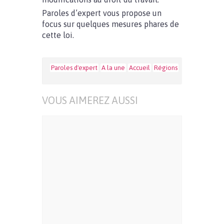
Paroles d’expert vous propose un
focus sur quelques mesures phares de
cette loi.
Paroles d'expert
A la une
Accueil
Régions
VOUS AIMEREZ AUSSI