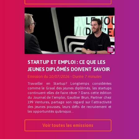
STARTUP ET EMPLOI : CE QUE LES
JEUNES DIPLÔMÉS DOIVENT SAVOIR
Emission du
10/07/2026
- Durée
7 minutes
Travailler en Startup? Longtemps considérées
comme le Graal des jeunes diplômés, les startups
continuent-elles de faire rêver ? Dans cette édition
du Journal de l’emploi, Gaultier Brun, Partner chez
199 Ventures, partage son regard sur l’attractivité
des jeunes pousses, leurs défis de recrutement et
les opportunités qu&rsquo...
Voir toutes les emissions