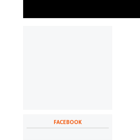
FACEBOOK