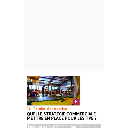
11 - Paroles d'entreprise
QUELLE STRATÉGIE COMMERCIALE
METTRE EN PLACE POUR LES TPE ?
Emission du
06/07/2020
- Durée
5 minutes