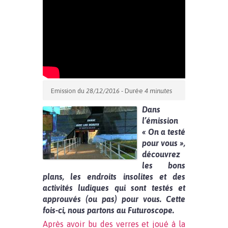
Emission du
28/12/2016
- Durée
4 minutes
Dans
l’émission
« On a testé
pour vous »,
découvrez
les bons
plans, les endroits insolites et des
activités ludiques qui sont testés et
approuvés (ou pas) pour vous. Cette
fois-ci, nous partons au Futuroscope.
Après avoir bu des verres et joué à la