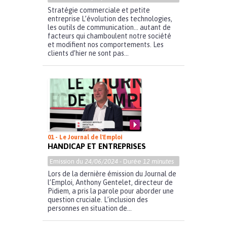
Stratégie commerciale et petite
entreprise L’évolution des technologies,
les outils de communication… autant de
facteurs qui chamboulent notre société
et modifient nos comportements. Les
clients d’hier ne sont pas...
01 - Le Journal de l'Emploi
HANDICAP ET ENTREPRISES
Emission du
24/06/2024
- Durée
12 minutes
Lors de la dernière émission du Journal de
l’Emploi, Anthony Gentelet, directeur de
Pidiem, a pris la parole pour aborder une
question cruciale. L’inclusion des
personnes en situation de...