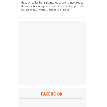
découvrez les bons plans, les endroits insolites et
des activités ludiques qui sont testés et approuvés
(ou pas) pour vous. Cette fois-ci, nous...
FACEBOOK