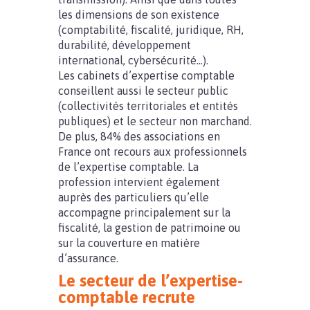
les dimensions de son existence
(comptabilité, fiscalité, juridique, RH,
durabilité, développement
international, cybersécurité…).
Les cabinets d’expertise comptable
conseillent aussi le secteur public
(collectivités territoriales et entités
publiques) et le secteur non marchand.
De plus, 84% des associations en
France ont recours aux professionnels
de l’expertise comptable. La
profession intervient également
auprès des particuliers qu’elle
accompagne principalement sur la
fiscalité, la gestion de patrimoine ou
sur la couverture en matière
d’assurance.
Le secteur de l’expertise-
comptable recrute