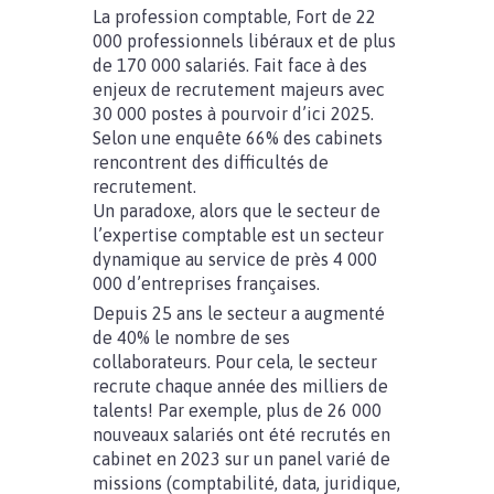
La profession comptable, Fort de 22
000 professionnels libéraux et de plus
de 170 000 salariés. Fait face à des
enjeux de recrutement majeurs avec
30 000 postes à pourvoir d’ici 2025.
Selon une enquête 66% des cabinets
rencontrent des difficultés de
recrutement.
Un paradoxe, alors que le secteur de
l’expertise comptable est un secteur
dynamique au service de près 4 000
000 d’entreprises françaises.
Depuis 25 ans le secteur a augmenté
de 40% le nombre de ses
collaborateurs. Pour cela, le secteur
recrute chaque année des milliers de
talents! Par exemple, plus de 26 000
nouveaux salariés ont été recrutés en
cabinet en 2023 sur un panel varié de
missions (comptabilité, data, juridique,