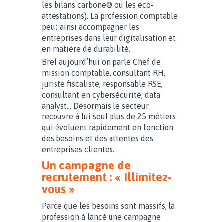
les bilans carbone® ou les éco-
attestations). La profession comptable
peut ainsi accompagner les
entreprises dans leur digitalisation et
en matière de durabilité.
Bref aujourd’hui on parle Chef de
mission comptable, consultant RH,
juriste fiscaliste, responsable RSE,
consultant en cybersécurité, data
analyst… Désormais le secteur
recouvre à lui seul plus de 25 métiers
qui évoluent rapidement en fonction
des besoins et des attentes des
entreprises clientes.
Un campagne de
recrutement : « Illimitez-
vous »
Parce que les besoins sont massifs, la
profession à lancé une campagne