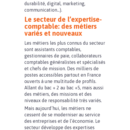
durabilité, digital, marketing,
communication…).
Le secteur de l’expertise-
comptable: des métiers
variés et nouveaux
Les métiers les plus connus du secteur
sont assistants comptables,
gestionnaires de paie, collaborateurs
comptables généralistes et spécialisés
et chefs de mission. Des milliers de
postes accessibles partout en France
ouverts à une multitude de profils.
Allant du bac + 2 au bac +5, mais aussi
des métiers, des missions et des
niveaux de responsabilité très variés.
Mais aujourd’hui, les métiers ne
cessent de se moderniser au service
des entreprises et de l’économie. Le
secteur développe des expertises