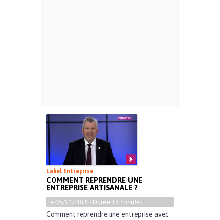
Label Entreprise
COMMENT REPRENDRE UNE
ENTREPRISE ARTISANALE ?
le
05/11/2018
- Durée
13 minutes
Comment reprendre une entreprise avec