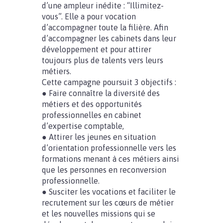
d’une ampleur inédite : “Illimitez-
vous”. Elle a pour vocation
d’accompagner toute la filière. Afin
d’accompagner les cabinets dans leur
développement et pour attirer
toujours plus de talents vers leurs
métiers.
Cette campagne poursuit 3 objectifs :
● Faire connaître la diversité des
métiers et des opportunités
professionnelles en cabinet
d’expertise comptable,
● Attirer les jeunes en situation
d’orientation professionnelle vers les
formations menant à ces métiers ainsi
que les personnes en reconversion
professionnelle.
● Susciter les vocations et faciliter le
recrutement sur les cœurs de métier
et les nouvelles missions qui se