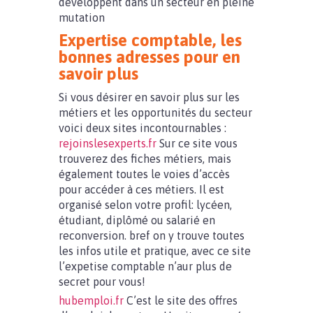
développent dans un secteur en pleine
mutation
Expertise comptable, les
bonnes adresses pour en
savoir plus
Si vous désirer en savoir plus sur les
métiers et les opportunités du secteur
voici deux sites incontournables :
rejoinslesexperts.fr
Sur ce site vous
trouverez des fiches métiers, mais
également toutes le voies d’accès
pour accéder à ces métiers. Il est
organisé selon votre profil: lycéen,
étudiant, diplômé ou salarié en
reconversion. bref on y trouve toutes
les infos utile et pratique, avec ce site
l’expetise comptable n’aur plus de
secret pour vous!
hubemploi.fr
C’est le site des offres