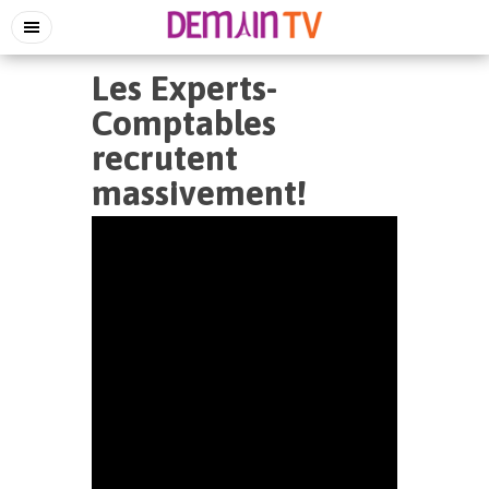
Les Experts-
Comptables
recrutent
massivement!