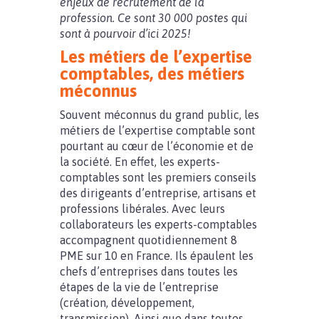
enjeux de recrutement de la
profession. Ce sont 30 000 postes qui
sont à pourvoir d’ici 2025!
Les métiers de l’expertise
comptables, des métiers
méconnus
Souvent méconnus du grand public, les
métiers de l’expertise comptable sont
pourtant au cœur de l’économie et de
la société. En effet, les experts-
comptables sont les premiers conseils
des dirigeants d’entreprise, artisans et
professions libérales. Avec leurs
collaborateurs les experts-comptables
accompagnent quotidiennement 8
PME sur 10 en France. Ils épaulent les
chefs d’entreprises dans toutes les
étapes de la vie de l’entreprise
(création, développement,
transmission). Ainsi que dans toutes