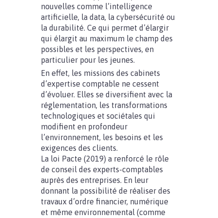
nouvelles comme l’intelligence
artificielle, la data, la cybersécurité ou
la durabilité. Ce qui permet d’élargir
qui élargit au maximum le champ des
possibles et les perspectives, en
particulier pour les jeunes.
En effet, les missions des cabinets
d’expertise comptable ne cessent
d’évoluer. Elles se diversifient avec la
réglementation, les transformations
technologiques et sociétales qui
modifient en profondeur
l’environnement, les besoins et les
exigences des clients.
La loi Pacte (2019) a renforcé le rôle
de conseil des experts-comptables
auprès des entreprises. En leur
donnant la possibilité de réaliser des
travaux d’ordre financier, numérique
et même environnemental (comme