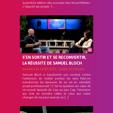
quatrième édition des journées Very Wood Métiers.
L’objectif est simple : f...
S’EN SORTIR ET SE RECONVERTIR,
LA RÉUSSITE DE SAMUEL BLOCH
Emission du
16/07/2026
- Durée
30 minutes
Samuel Bloch a transformé son combat contre
l’addiction en métier porteur de sens Peut-on
transformer les épreuves de sa vie en véritable
projet professionnel ? C’est la question au cœur de
ce nouvel épisode de Cap ou pas Cap, l’émission
qui met en lumière celles et ceux qui osent
changer de vie pour exercer un […]