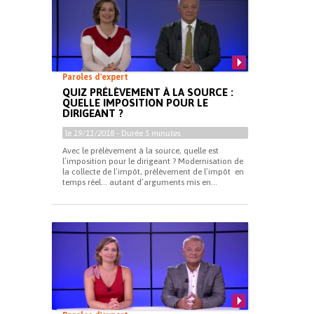
Paroles d'expert
QUIZ PRÉLÈVEMENT À LA SOURCE :
QUELLE IMPOSITION POUR LE
DIRIGEANT ?
le
19/11/2018
- Durée
5 minutes
Avec le prélèvement à la source, quelle est
l’imposition pour le dirigeant ? Modernisation de
la collecte de l’impôt, prélèvement de l’impôt en
temps réel… autant d’arguments mis en...