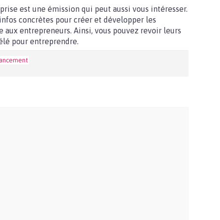
rise est une émission qui peut aussi vous intéresser.
infos concrètes pour créer et développer les
e aux entrepreneurs. Ainsi, vous pouvez revoir leurs
élé pour entreprendre.
nancement