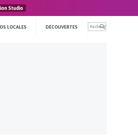
ion Studio
FOS LOCALES
DÉCOUVERTES