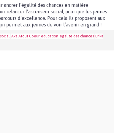
r ancrer l’égalité des chances en matière
ur relancer l’ascenseur social, pour que les jeunes
parcours d’excellence. Pour cela ils proposent aux
ui permet aux jeunes de voir l’avenir en grand !
social
Axa Atout Coeur
éducation
égalité des chances
Erika