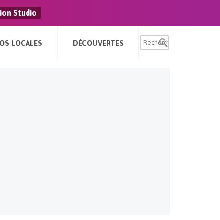
ion Studio
FOS LOCALES
DÉCOUVERTES