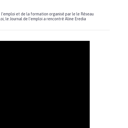
 l’emploi et de la formation organisé par le le Réseau
i, le Journal de l’emploi a rencontré Aline Eredia