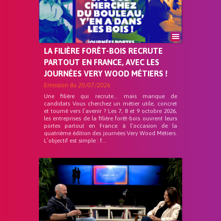
LA FILIÈRE FORÊT-BOIS RECRUTE
PARTOUT EN FRANCE, AVEC LES
JOURNÉES VERY WOOD MÉTIERS !
Emission du
20/07/2026
Une filière qui recrute… mais manque de
candidats Vous cherchez un métier utile, concret
et tourné vers l’avenir ? Les 7, 8 et 9 octobre 2026,
les entreprises de la filière forêt-bois ouvrent leurs
portes partout en France à l’occasion de la
quatrième édition des journées Very Wood Métiers.
L’objectif est simple : f...