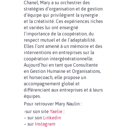
Chanel, Mary a su orchestrer des
stratégies d’organisation et de gestion
d’équipe qui privilégient la synergie
et la créativité. Ces expériences riches
et variées lui ont enseigné
l’importance de la coopération, du
respect mutuel et de l’adaptabilité.
Elles l’ont amené à un mémoire et des
interventions en entreprises sur la
coopération intergénérationnelle.
Aujourd’hui en tant que Consultante
en Gestion Humaine et Organisations,
et horsecoach, elle propose un
accompagnement global et
différenciant aux entreprises et à leurs
équipes.
Pour retrouver Mary Naulin :
-sur son site
Yaelie
:
– sur son
Linkedin
– sur
Instagram