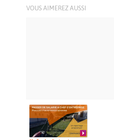
VOUS AIMEREZ AUSSI