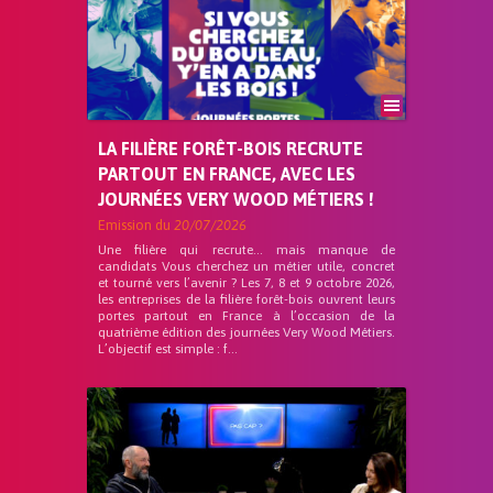
LA FILIÈRE FORÊT-BOIS RECRUTE
PARTOUT EN FRANCE, AVEC LES
JOURNÉES VERY WOOD MÉTIERS !
Emission du
20/07/2026
Une filière qui recrute… mais manque de
candidats Vous cherchez un métier utile, concret
et tourné vers l’avenir ? Les 7, 8 et 9 octobre 2026,
les entreprises de la filière forêt-bois ouvrent leurs
portes partout en France à l’occasion de la
quatrième édition des journées Very Wood Métiers.
L’objectif est simple : f...