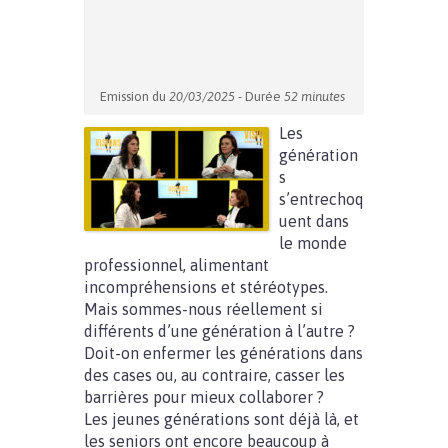
Emission du
20/03/2025
- Durée
52 minutes
Les
génération
s
s’entrechoq
uent dans
le monde
professionnel, alimentant
incompréhensions et stéréotypes.
Mais sommes-nous réellement si
différents d’une génération à l’autre ?
Doit-on enfermer les générations dans
des cases ou, au contraire, casser les
barrières pour mieux collaborer ?
Les jeunes générations sont déjà là, et
les seniors ont encore beaucoup à