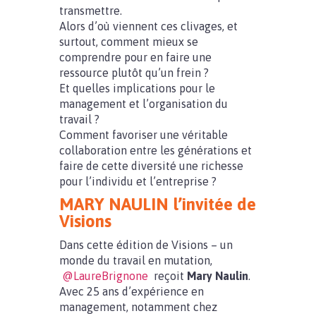
transmettre.
Alors d’où viennent ces clivages, et
surtout, comment mieux se
comprendre pour en faire une
ressource plutôt qu’un frein ?
Et quelles implications pour le
management et l’organisation du
travail ?
Comment favoriser une véritable
collaboration entre les générations et
faire de cette diversité une richesse
pour l’individu et l’entreprise ?
MARY NAULIN l’invitée de
Visions
Dans cette édition de Visions – un
monde du travail en mutation,
@LaureBrignone
reçoit
Mary Naulin
.
Avec 25 ans d’expérience en
management, notamment chez