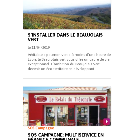
S’INSTALLER DANS LE BEAUJOLAIS
VERT
le 11/04/2019
Véritable « poumon vert » à moins d’une heure de
Lyon, le Beaujolais vert vous offre un cadre de vie
exceptionnel. L’ambition du Beaujolais Vert :
devenir un éco-territoire en développant...
SOS Campagne
SOS CAMPAGNE: MULTISERVICE EN
GÉRANCE COMMUNALE