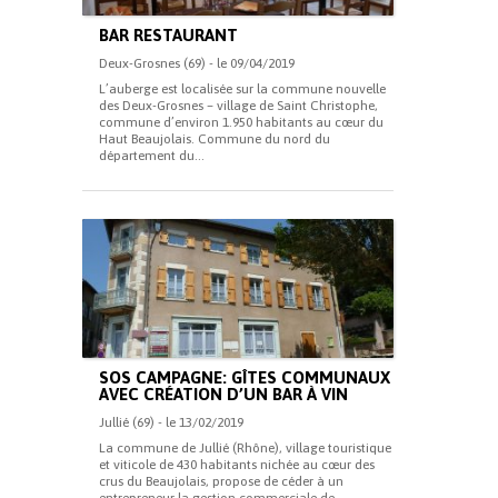
BAR RESTAURANT
Deux-Grosnes (69) - le 09/04/2019
L’auberge est localisée sur la commune nouvelle
des Deux-Grosnes – village de Saint Christophe,
commune d’environ 1.950 habitants au cœur du
Haut Beaujolais. Commune du nord du
département du...
SOS CAMPAGNE: GÎTES COMMUNAUX
AVEC CRÉATION D’UN BAR À VIN
Jullié (69) - le 13/02/2019
La commune de Jullié (Rhône), village touristique
et viticole de 430 habitants nichée au cœur des
crus du Beaujolais, propose de céder à un