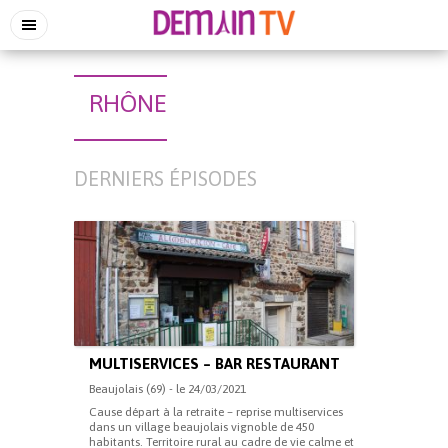
RHÔNE
DERNIERS ÉPISODES
MULTISERVICES – BAR RESTAURANT
Beaujolais (69) - le 24/03/2021
Cause départ à la retraite – reprise multiservices
dans un village beaujolais vignoble de 450
habitants. Territoire rural au cadre de vie calme et