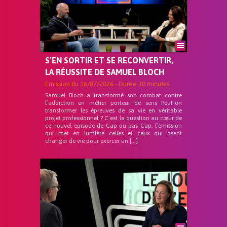
S’EN SORTIR ET SE RECONVERTIR,
LA RÉUSSITE DE SAMUEL BLOCH
Emission du
16/07/2026
- Durée
30 minutes
Samuel Bloch a transformé son combat contre
l’addiction en métier porteur de sens Peut-on
transformer les épreuves de sa vie en véritable
projet professionnel ? C’est la question au cœur de
ce nouvel épisode de Cap ou pas Cap, l’émission
qui met en lumière celles et ceux qui osent
changer de vie pour exercer un […]