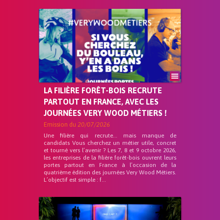
LA FILIÈRE FORÊT-BOIS RECRUTE
PARTOUT EN FRANCE, AVEC LES
JOURNÉES VERY WOOD MÉTIERS !
Emission du
20/07/2026
Une filière qui recrute… mais manque de
candidats Vous cherchez un métier utile, concret
et tourné vers l’avenir ? Les 7, 8 et 9 octobre 2026,
les entreprises de la filière forêt-bois ouvrent leurs
portes partout en France à l’occasion de la
quatrième édition des journées Very Wood Métiers.
L’objectif est simple : f...