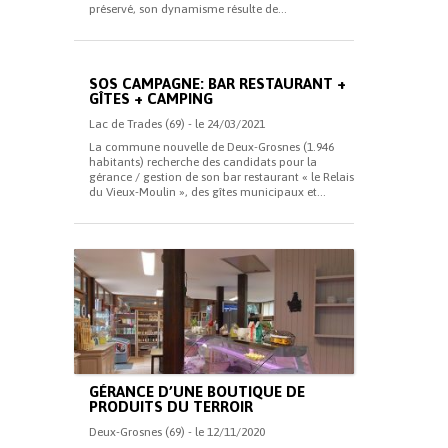
préservé, son dynamisme résulte de...
SOS CAMPAGNE: BAR RESTAURANT +
GÎTES + CAMPING
Lac de Trades (69) - le 24/03/2021
La commune nouvelle de Deux-Grosnes (1.946
habitants) recherche des candidats pour la
gérance / gestion de son bar restaurant « le Relais
du Vieux-Moulin », des gîtes municipaux et...
GÉRANCE D’UNE BOUTIQUE DE
PRODUITS DU TERROIR
Deux-Grosnes (69) - le 12/11/2020