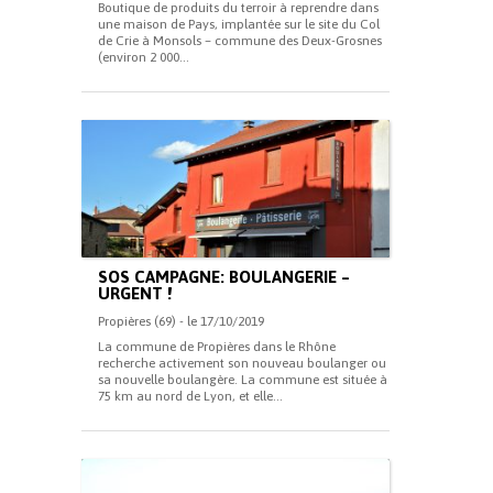
Boutique de produits du terroir à reprendre dans
une maison de Pays, implantée sur le site du Col
de Crie à Monsols – commune des Deux-Grosnes
(environ 2 000...
SOS CAMPAGNE: BOULANGERIE –
URGENT !
Propières (69) - le 17/10/2019
La commune de Propières dans le Rhône
recherche activement son nouveau boulanger ou
sa nouvelle boulangère. La commune est située à
75 km au nord de Lyon, et elle...