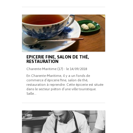
EPICERIE FINE, SALON DE THÉ,
RESTAURATION
Charente-Maritime (17) - le 14/09/2018
En Charente-Maritime, il y a un fonds de
commerce d’épicerie fine, salon de thé,
restauration à reprendre. Cette épicerie est située
dans le secteur piéton d’une ville touristique.
Salle...