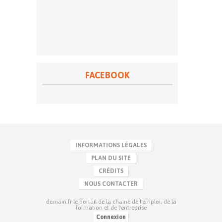
FACEBOOK
INFORMATIONS LÉGALES
PLAN DU SITE
CRÉDITS
NOUS CONTACTER
demain.fr le portail de la chaîne de l'emploi, de la
formation et de l'entreprise
Connexion