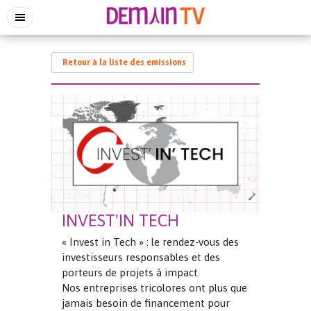
Retour à la liste des emissions
INVEST'IN TECH
« Invest in Tech » : le rendez-vous des
investisseurs responsables et des
porteurs de projets à impact.
Nos entreprises tricolores ont plus que
jamais besoin de financement pour