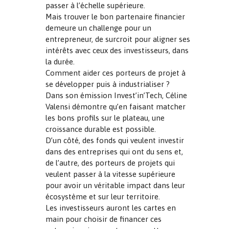
passer à l’échelle supérieure.
Mais trouver le bon partenaire financier
demeure un challenge pour un
entrepreneur, de surcroit pour aligner ses
intérêts avec ceux des investisseurs, dans
la durée.
Comment aider ces porteurs de projet à
se développer puis à industrialiser ?
Dans son émission Invest’in’Tech, Céline
Valensi démontre qu’en faisant matcher
les bons profils sur le plateau, une
croissance durable est possible.
D’un côté, des fonds qui veulent investir
dans des entreprises qui ont du sens et,
de l’autre, des porteurs de projets qui
veulent passer à la vitesse supérieure
pour avoir un véritable impact dans leur
écosystème et sur leur territoire.
Les investisseurs auront les cartes en
main pour choisir de financer ces