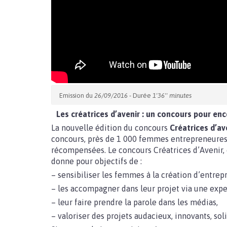
Emission du
26/09/2016
- Durée
1'36'' minutes
Les créatrices d’avenir : un concours pour en
La nouvelle édition du concours
Créatrices d’av
concours, près de 1 000 femmes entrepreneures 
récompensées. Le concours Créatrices d’Avenir, 
donne pour objectifs de :
– sensibiliser les femmes à la création d’entrepr
– les accompagner dans leur projet via une exper
– leur faire prendre la parole dans les médias,
– valoriser des projets audacieux, innovants, soli