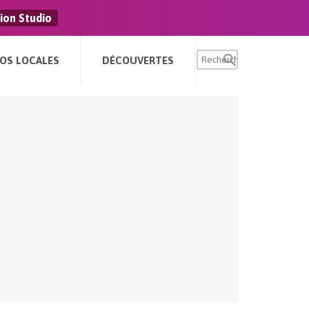
ion Studio
FOS LOCALES
DÉCOUVERTES