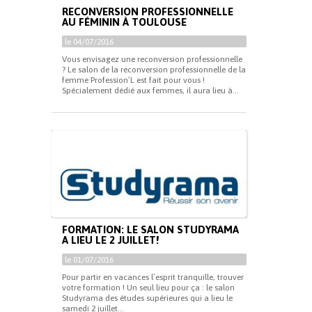
RECONVERSION PROFESSIONNELLE
AU FÉMININ À TOULOUSE
le 04/07/2016
Vous envisagez une reconversion professionnelle
? Le salon de la reconversion professionnelle de la
femme Profession’L est fait pour vous !
Spécialement dédié aux femmes, il aura lieu à...
FORMATION: LE SALON STUDYRAMA
A LIEU LE 2 JUILLET!
le 01/07/2016
Pour partir en vacances l’esprit tranquille, trouver
votre formation ! Un seul lieu pour ça : le salon
Studyrama des études supérieures qui a lieu le
samedi 2 juillet...