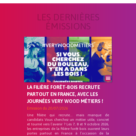
LES DERNIÈRES
ÉMISSIONS
LA FILIÈRE FORÊT-BOIS RECRUTE
PARTOUT EN FRANCE, AVEC LES
JOURNÉES VERY WOOD MÉTIERS !
Emission du
20/07/2026
Une filière qui recrute… mais manque de
candidats Vous cherchez un métier utile, concret
et tourné vers l’avenir ? Les 7, 8 et 9 octobre 2026,
les entreprises de la filière forêt-bois ouvrent leurs
portes partout en France à l’occasion de la