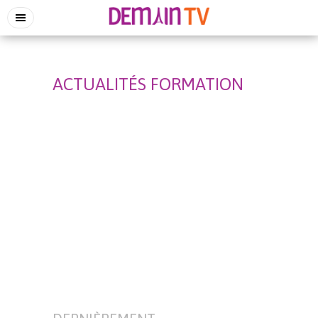
ACTUALITÉS FORMATION