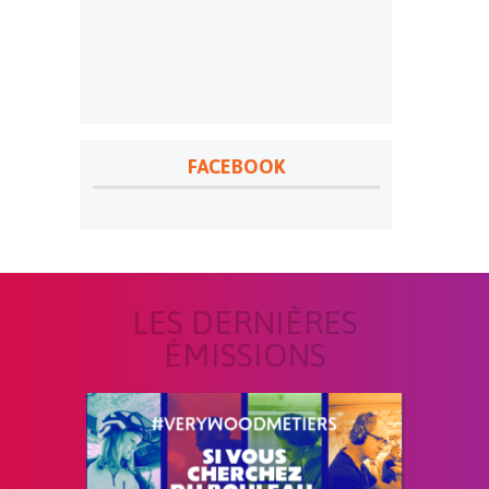
FACEBOOK
LES DERNIÈRES
ÉMISSIONS