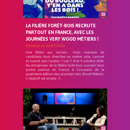
LA FILIÈRE FORÊT-BOIS RECRUTE
PARTOUT EN FRANCE, AVEC LES
JOURNÉES VERY WOOD MÉTIERS !
Emission du
20/07/2026
Une filière qui recrute… mais manque de
candidats Vous cherchez un métier utile, concret
et tourné vers l’avenir ? Les 7, 8 et 9 octobre 2026,
les entreprises de la filière forêt-bois ouvrent leurs
portes partout en France à l’occasion de la
quatrième édition des journées Very Wood Métiers.
L’objectif est simple : f...