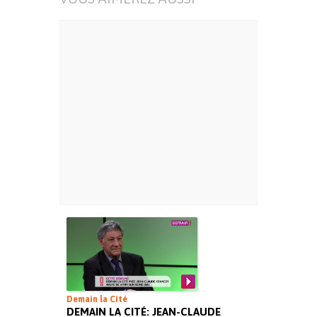
Demain la Cité
DEMAIN LA CITÉ: JEAN-CLAUDE