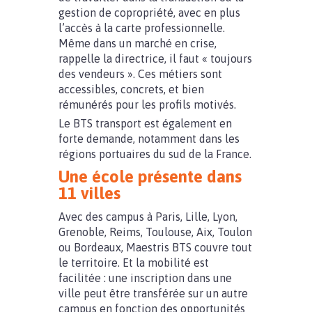
gestion de copropriété, avec en plus
l’accès à la carte professionnelle.
Même dans un marché en crise,
rappelle la directrice, il faut « toujours
des vendeurs ». Ces métiers sont
accessibles, concrets, et bien
rémunérés pour les profils motivés.
Le BTS transport est également en
forte demande, notamment dans les
régions portuaires du sud de la France.
Une école présente dans
11 villes
Avec des campus à Paris, Lille, Lyon,
Grenoble, Reims, Toulouse, Aix, Toulon
ou Bordeaux, Maestris BTS couvre tout
le territoire. Et la mobilité est
facilitée : une inscription dans une
ville peut être transférée sur un autre
campus en fonction des opportunités