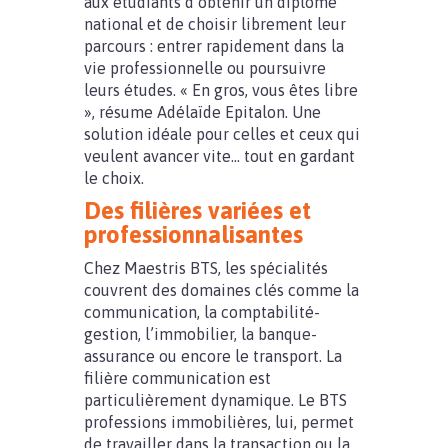
aux étudiants d’obtenir un diplôme
national et de choisir librement leur
parcours : entrer rapidement dans la
vie professionnelle ou poursuivre
leurs études. « En gros, vous êtes libre
», résume Adélaïde Epitalon. Une
solution idéale pour celles et ceux qui
veulent avancer vite… tout en gardant
le choix.
Des filières variées et
professionnalisantes
Chez Maestris BTS, les spécialités
couvrent des domaines clés comme la
communication, la comptabilité-
gestion, l’immobilier, la banque-
assurance ou encore le transport. La
filière communication est
particulièrement dynamique. Le BTS
professions immobilières, lui, permet
de travailler dans la transaction ou la