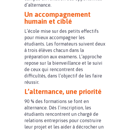
d’alternance.
Un accompagnement
humain et ciblé
L’école mise sur des petits effectifs
pour mieux accompagner les
étudiants. Les formateurs suivent deux
à trois élèves chacun dans la
préparation aux examens. L’approche
repose sur la bienveillance et le suivi
de ceux qui rencontrent des
difficultés, dans l’objectif de les faire
réussir.
L’alternance, une priorité
90 % des formations se font en
alternance. Dès l’inscription, les
étudiants rencontrent un chargé de
relations entreprises pour construire
leur projet et les aider à décrocher un