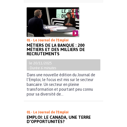
01 - Le Journal de l'Emploi
MÉTIERS DE LA BANQUE : 200
MÉTIERS ET DES MILLIERS DE
RECRUTEMENTS
le 20/11/2025
- Durée
6 minutes
Dans une nouvelle édition du Journal de
l’Emploi, le focus est mis sur le secteur
bancaire. Un secteur en pleine
transformation et pourtant peu connu
pour sa diversité de...
01 - Le Journal de l'Emploi
EMPLOI: LE CANADA, UNE TERRE
D’OPPORTUNITÉS?