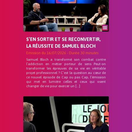
S’EN SORTIR ET SE RECONVERTIR,
LA RÉUSSITE DE SAMUEL BLOCH
Emission du
16/07/2026
- Durée
30 minutes
Samuel Bloch a transformé son combat contre
l’addiction en métier porteur de sens Peut-on
transformer les épreuves de sa vie en véritable
projet professionnel ? C’est la question au cœur de
ce nouvel épisode de Cap ou pas Cap, l’émission
qui met en lumière celles et ceux qui osent
changer de vie pour exercer un […]