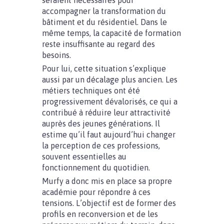
seraient nécessaires pour
accompagner la transformation du
bâtiment et du résidentiel. Dans le
même temps, la capacité de formation
reste insuffisante au regard des
besoins.
Pour lui, cette situation s’explique
aussi par un décalage plus ancien. Les
métiers techniques ont été
progressivement dévalorisés, ce qui a
contribué à réduire leur attractivité
auprès des jeunes générations. Il
estime qu’il faut aujourd’hui changer
la perception de ces professions,
souvent essentielles au
fonctionnement du quotidien.
Murfy a donc mis en place sa propre
académie pour répondre à ces
tensions. L’objectif est de former des
profils en reconversion et de les