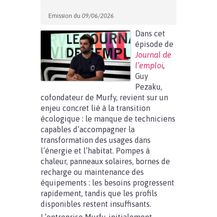
Emission du
09/06/2026
Dans cet
épisode de
Journal de
l’emploi
,
Guy
Pezaku,
cofondateur de Murfy, revient sur un
enjeu concret lié à la transition
écologique : le manque de techniciens
capables d’accompagner la
transformation des usages dans
l’énergie et l’habitat. Pompes à
chaleur, panneaux solaires, bornes de
recharge ou maintenance des
équipements : les besoins progressent
rapidement, tandis que les profils
disponibles restent insuffisants.