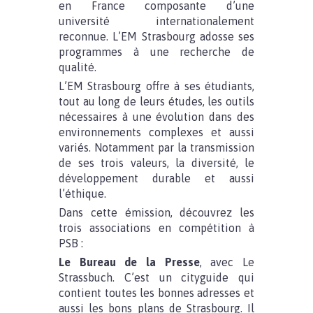
en France composante d’une
université internationalement
reconnue. L’EM Strasbourg adosse ses
programmes à une recherche de
qualité.
L’EM Strasbourg offre à ses étudiants,
tout au long de leurs études, les outils
nécessaires à une évolution dans des
environnements complexes et aussi
variés. Notamment par la transmission
de ses trois valeurs, la diversité, le
développement durable et aussi
l’éthique.
Dans cette émission, découvrez les
trois associations en compétition à
PSB :
Le Bureau de la Presse
, avec Le
Strassbuch. C’est un cityguide qui
contient toutes les bonnes adresses et
aussi les bons plans de Strasbourg. Il