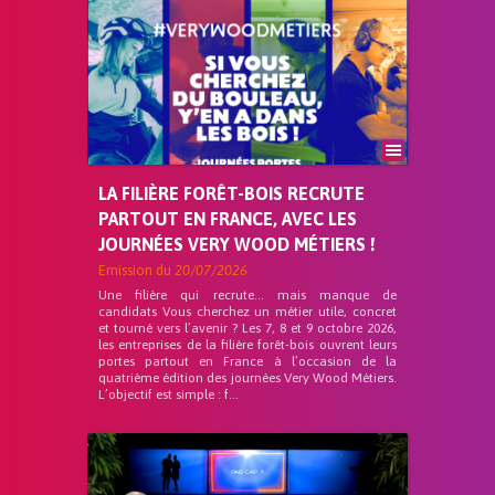
LA FILIÈRE FORÊT-BOIS RECRUTE
PARTOUT EN FRANCE, AVEC LES
JOURNÉES VERY WOOD MÉTIERS !
Emission du
20/07/2026
Une filière qui recrute… mais manque de
candidats Vous cherchez un métier utile, concret
et tourné vers l’avenir ? Les 7, 8 et 9 octobre 2026,
les entreprises de la filière forêt-bois ouvrent leurs
portes partout en France à l’occasion de la
quatrième édition des journées Very Wood Métiers.
L’objectif est simple : f...