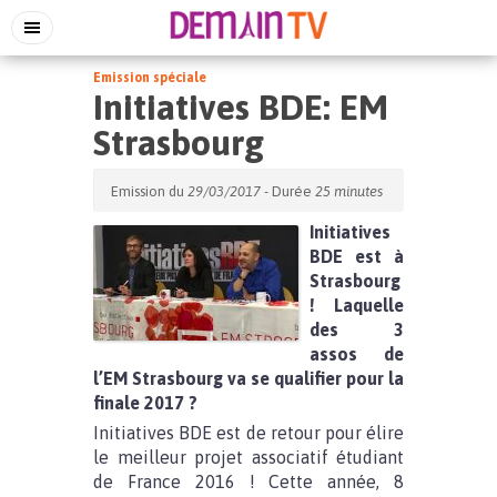
Emission spéciale
Initiatives BDE: EM
Strasbourg
Emission du
29/03/2017
- Durée
25 minutes
Initiatives
BDE est à
Strasbourg
! Laquelle
des 3
assos de
l’EM Strasbourg va se qualifier pour la
finale 2017 ?
Initiatives BDE est de retour pour élire
le meilleur projet associatif étudiant
de France 2016 ! Cette année, 8