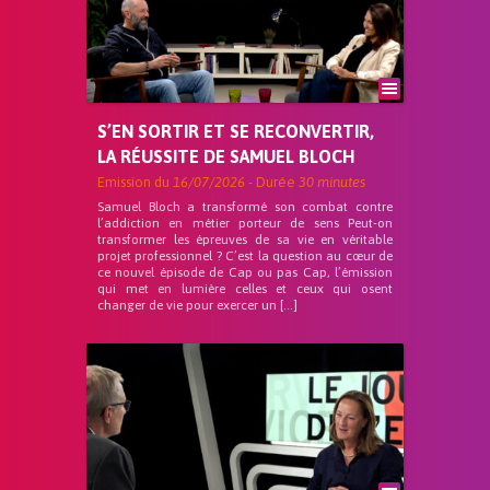
S’EN SORTIR ET SE RECONVERTIR,
LA RÉUSSITE DE SAMUEL BLOCH
Emission du
16/07/2026
- Durée
30 minutes
Samuel Bloch a transformé son combat contre
l’addiction en métier porteur de sens Peut-on
transformer les épreuves de sa vie en véritable
projet professionnel ? C’est la question au cœur de
ce nouvel épisode de Cap ou pas Cap, l’émission
qui met en lumière celles et ceux qui osent
changer de vie pour exercer un […]