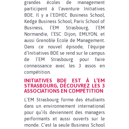
grandes écoles de management
participent à l’aventure Initiatives
BDE. Il y a l’EDHEC Business School,
Kedge Business School, Paris School of
Business, l’EM Strasbourg, l’EM
Normandie, l’ESC Dijon, EMLYON, et
aussi Grenoble Ecole de Management.
Dans ce nouvel épisode, l’équipe
d’Initiatives BDE se rend sur le campus
de l’EM Strasbourg pour faire
connaissance avec les 3 assos en
compétition.
INITIATIVES BDE EST À L’EM
STRASBOURG, DÉCOUVREZ LES 3
ASSOCIATIONS EN COMPÉTITION
L’EM Strasbourg forme des étudiants
dans un environnement international
pour qu’ils deviennent des managers
performants et aussi ouverts sur le
monde. C’est la seule Business School