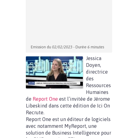
Emission du
02/02/2023
- Durée
6 minutes
Jessica
Doyen,
directrice
des
Ressources
Humaines
de
Report One
est l’invitée de Jérome
Libeskind dans cette édition de Ici On
Recrute.
Report One est un éditeur de logiciels
avec notamment MyReport, une
solution de Business Intelligence pour