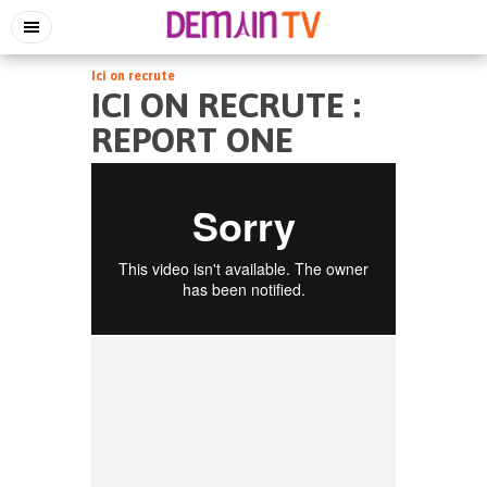
Ici on recrute
ICI ON RECRUTE :
REPORT ONE