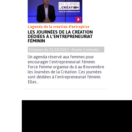
L'agenda de la création d'entreprise
LES JOURNÉES DE LA CRÉATION
DÉDIÉES À L’ENTREPRENEURIAT
FÉMININ
Emission du
31/10/2017
- Durée
3 minutes
Un agenda réservé aux femmes pour
encourager l’entrepreneuriat féminin.
Force Femme organise du 6 au 8 novembre
les Journées de la Création. Ces journées
sont dédiées à l’entrepreneuriat féminin.
Elles...