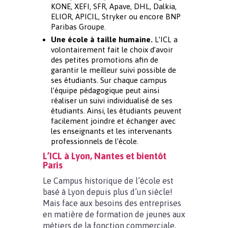
KONE, XEFI, SFR, Apave, DHL, Dalkia,
ELIOR, APICIL, Stryker ou encore BNP
Paribas Groupe.
Une école à taille humaine.
L’ICL a
volontairement fait le choix d’avoir
des petites promotions afin de
garantir le meilleur suivi possible de
ses étudiants. Sur chaque campus
l’équipe pédagogique peut ainsi
réaliser un suivi individualisé de ses
étudiants. Ainsi, les étudiants peuvent
facilement joindre et échanger avec
les enseignants et les intervenants
professionnels de l’école.
L’ICL à Lyon, Nantes et bientôt
Paris
Le Campus historique de l’école est
basé à Lyon depuis plus d’un siècle!
Mais face aux besoins des entreprises
en matière de formation de jeunes aux
métiers de la fonction commerciale,