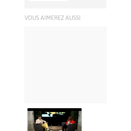
VOUS AIMEREZ AUSSI