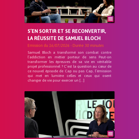
S’EN SORTIR ET SE RECONVERTIR,
LA RÉUSSITE DE SAMUEL BLOCH
Emission du
16/07/2026
- Durée
30 minutes
Samuel Bloch a transformé son combat contre
l’addiction en métier porteur de sens Peut-on
transformer les épreuves de sa vie en véritable
projet professionnel ? C’est la question au cœur de
ce nouvel épisode de Cap ou pas Cap, l’émission
qui met en lumière celles et ceux qui osent
changer de vie pour exercer un […]