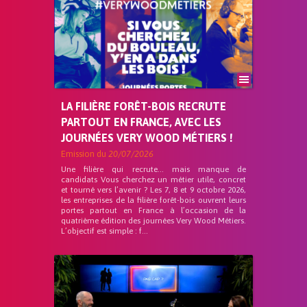
LA FILIÈRE FORÊT-BOIS RECRUTE
PARTOUT EN FRANCE, AVEC LES
JOURNÉES VERY WOOD MÉTIERS !
Emission du
20/07/2026
Une filière qui recrute… mais manque de
candidats Vous cherchez un métier utile, concret
et tourné vers l’avenir ? Les 7, 8 et 9 octobre 2026,
les entreprises de la filière forêt-bois ouvrent leurs
portes partout en France à l’occasion de la
quatrième édition des journées Very Wood Métiers.
L’objectif est simple : f...