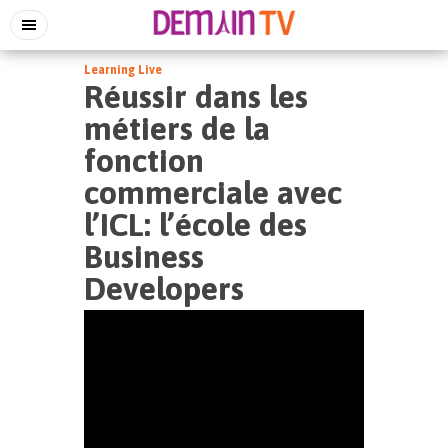
Learning Live
Réussir dans les
métiers de la
fonction
commerciale avec
l’ICL: l’école des
Business
Developers