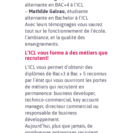
alternante en BAC+4 à l’ICL
–
Mathilde Galvao,
étudiante
alternante en Bachelor à l’ICL
Avec leurs témoignages vous saurez
tout sur le fonctionnement de l’école,
l’ambiance, et la qualité des
enseignements.
L’ICL vous forme à des métiers que
recrutent!
L’ICL vous permet d’obtenir des
diplômes de Bac+3 à Bac + 5 reconnus
par l’état qui vous ouvriront les portes
de métiers qui recrutent en
permanence: business developer,
technico-commercial, key account
manager, directeur commercial ou
responsable de business
développement.
Aujourd’hui, plus que jamais, de
nombreuses entreprises recrutent