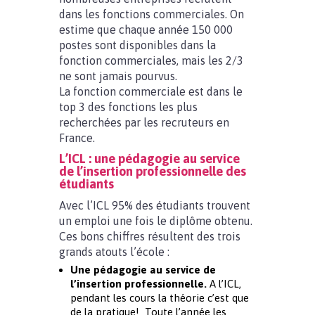
dans les fonctions commerciales. On
estime que chaque année 150 000
postes sont disponibles dans la
fonction commerciales, mais les 2/3
ne sont jamais pourvus.
La fonction commerciale est dans le
top 3 des fonctions les plus
recherchées par les recruteurs en
France.
L’ICL : une pédagogie au service
de l’insertion professionnelle des
étudiants
Avec l’ICL 95% des étudiants trouvent
un emploi une fois le diplôme obtenu.
Ces bons chiffres résultent des trois
grands atouts l’école :
Une pédagogie au service de
l’insertion professionnelle.
A l’ICL,
pendant les cours la théorie c’est que
de la pratique! Toute l’année les