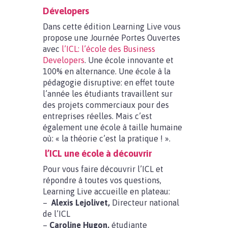
Dévelopers
Dans cette édition Learning Live vous
propose une Journée Portes Ouvertes
avec
l’ICL: l’école des Business
Developers
. Une école innovante et
100% en alternance. Une école à la
pédagogie disruptive: en effet toute
l’année les étudiants travaillent sur
des projets commerciaux pour des
entreprises réelles. Mais c’est
également une école à taille humaine
où: « la théorie c’est la pratique ! ».
l’ICL une école à découvrir
Pour vous faire découvrir l’ICL et
répondre à toutes vos questions,
Learning Live accueille en plateau:
–
Alexis Lejolivet,
Directeur national
de l’ICL
–
Caroline Hugon,
étudiante