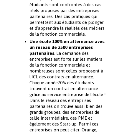
étudiants sont confrontés à des cas
réels proposés par des entreprises
partenaires. Des cas pratiques qui
permettent aux étudiants de plonger
et d’apprendre la réalités des métiers
de la fonction commerciale.
Une école 100% en alternance avec
un réseau de 2500 entreprises
partenaires
. La demande des
entreprises est forte sur les métiers
de la fonction commerciale et
nombreuses sont celles proposent à
l’ICL des contrats en alternance.
Chaque année70% des étudiants
trouvent un contrat en alternance
grâce au service entreprise de l’école !
Dans le réseau des entreprises
partenaires on trouve aussi bien des
grands groupes, des entreprises de
taille intermédiaire, des PME et
également des Start-up. Parmi ces
entreprises on peut citer: Orange,