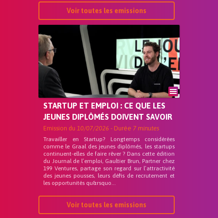
Voir toutes les emissions
STARTUP ET EMPLOI : CE QUE LES
JEUNES DIPLÔMÉS DOIVENT SAVOIR
Emission du
10/07/2026
- Durée
7 minutes
Travailler en Startup? Longtemps considérées
comme le Graal des jeunes diplômés, les startups
continuent-elles de faire rêver ? Dans cette édition
du Journal de l’emploi, Gaultier Brun, Partner chez
199 Ventures, partage son regard sur l’attractivité
des jeunes pousses, leurs défis de recrutement et
les opportunités qu&rsquo...
Voir toutes les emissions