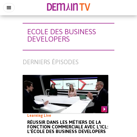
ECOLE DES BUSINESS
DEVELOPERS
DERNIERS ÉPISODES
Learning Live
RÉUSSIR DANS LES MÉTIERS DE LA
FONCTION COMMERCIALE AVEC L’ICL:
L’ÉCOLE DES BUSINESS DEVELOPERS