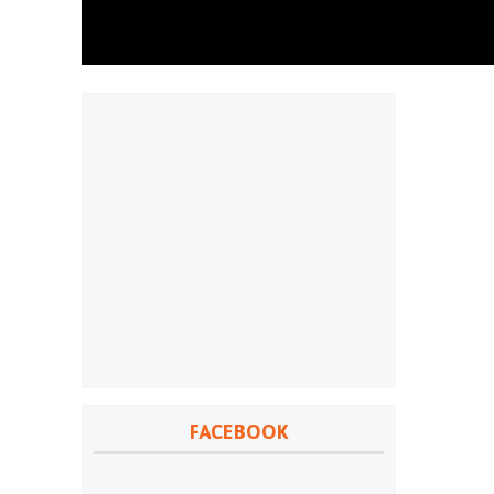
FACEBOOK