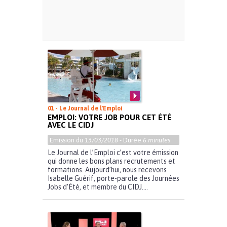
01 - Le Journal de l'Emploi
EMPLOI: VOTRE JOB POUR CET ÉTÉ
AVEC LE CIDJ
Emission du
13/03/2018
- Durée
6 minutes
Le Journal de l’Emploi c’est votre émission
qui donne les bons plans recrutements et
formations. Aujourd’hui, nous recevons
Isabelle Guérif, porte-parole des Journées
Jobs d’Été, et membre du CIDJ....