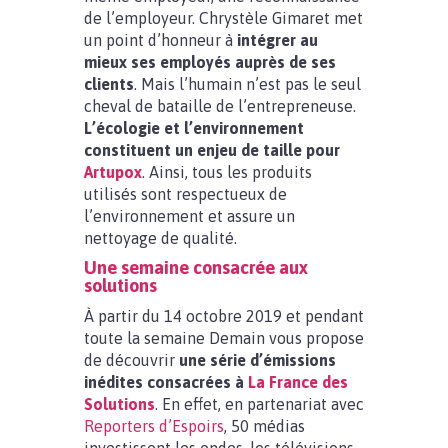
de l’employeur. Chrystèle Gimaret met
un point d’honneur à
intégrer au
mieux ses employés auprès de ses
clients
. Mais l’humain n’est pas le seul
cheval de bataille de l’entrepreneuse.
L’écologie et l’environnement
constituent un enjeu de taille pour
Artupox
. Ainsi, tous les produits
utilisés sont respectueux de
l’environnement et assure un
nettoyage de qualité.
Une semaine consacrée aux
solutions
À partir du 14 octobre 2019 et pendant
toute la semaine Demain vous propose
de découvrir
une série d’émissions
inédites consacrées à
La France des
Solutions
. En effet, en partenariat avec
Reporters d’Espoirs
, 50 médias