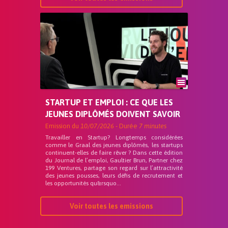
STARTUP ET EMPLOI : CE QUE LES
JEUNES DIPLÔMÉS DOIVENT SAVOIR
Emission du
10/07/2026
- Durée
7 minutes
Travailler en Startup? Longtemps considérées
comme le Graal des jeunes diplômés, les startups
continuent-elles de faire rêver ? Dans cette édition
du Journal de l’emploi, Gaultier Brun, Partner chez
199 Ventures, partage son regard sur l’attractivité
des jeunes pousses, leurs défis de recrutement et
les opportunités qu&rsquo...
Voir toutes les emissions