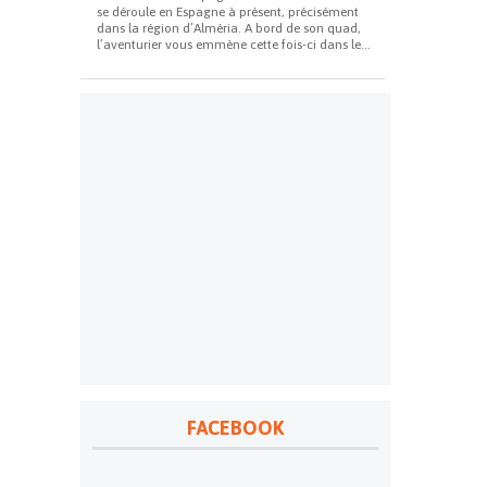
se déroule en Espagne à présent, précisément
dans la région d’Alméria. A bord de son quad,
l’aventurier vous emmène cette fois-ci dans le...
FACEBOOK