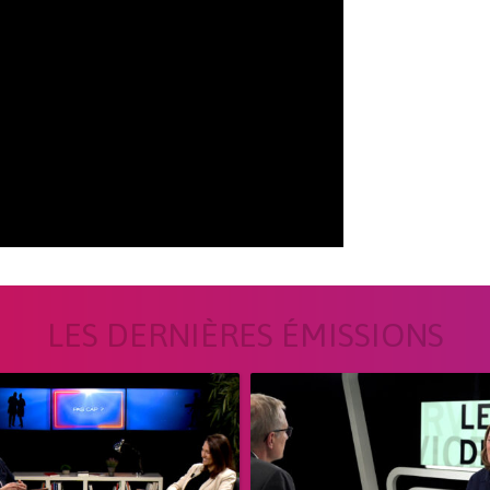
LES DERNIÈRES ÉMISSIONS