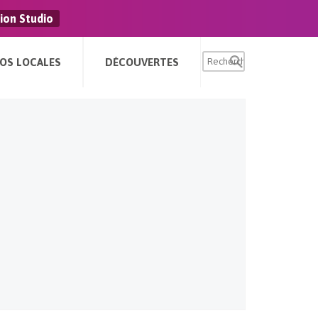
ion Studio
FOS LOCALES
DÉCOUVERTES