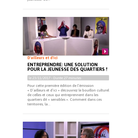
D'ailleurs et d'ici
ENTREPRENDRE: UNE SOLUTION
POUR LA JEUNESSE DES QUARTIERS !
le
23/11/2017
- Durée
27 minutes
Pour cette première édition de l’émission
« D’ailleurs et d’ici » découvrez le bouillon culturel
de celles et ceux qui entreprennent dans les
quartiers dit « sensibles ». Comment dans ces
territoires, la...