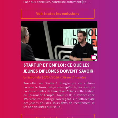
Face aux canicules, construire autrement [&h...
Voir toutes les emissions
STARTUP ET EMPLOI : CE QUE LES
JEUNES DIPLÔMÉS DOIVENT SAVOIR
Emission du
10/07/2026
- Durée
7 minutes
Travailler en Startup? Longtemps considérées
comme le Graal des jeunes diplômés, les startups
continuent-elles de faire rêver ? Dans cette édition
du Journal de l’emploi, Gaultier Brun, Partner chez
199 Ventures, partage son regard sur l’attractivité
des jeunes pousses, leurs défis de recrutement et
les opportunités qu&rsquo...