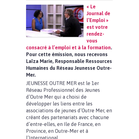
« Le
Journal de
l’Emploi »
est votre
rendez-
vous
consacré à l’emploi et à la formation
.
Pour cette émission, nous recevons
Laïza Marie, Responsable Ressources
Humaines du Réseau Jeunesse Outre-
Mer.
JEUNESSE OUTRE MER est le 1er
Réseau Professionnel des Jeunes
d’Outre Mer qui a choisi de
développer les liens entre les
associations de jeunes d’Outre Mer, en
créant des partenariats avec chacune
d’entre-elles, en Ile de France, en
Province, en Outre-Mer et à
l’International.