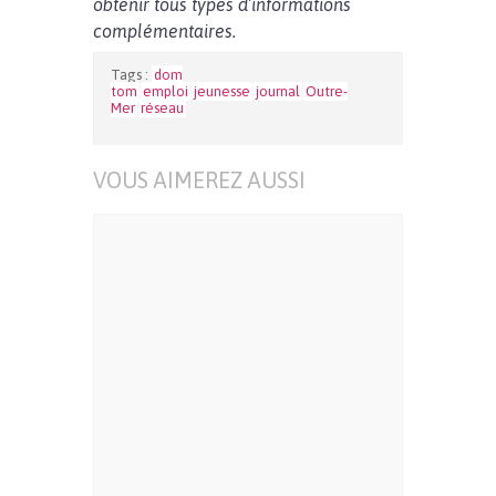
obtenir tous types d’informations
complémentaires.
Tags :
dom
tom
emploi
jeunesse
journal
Outre-
Mer
réseau
VOUS AIMEREZ AUSSI