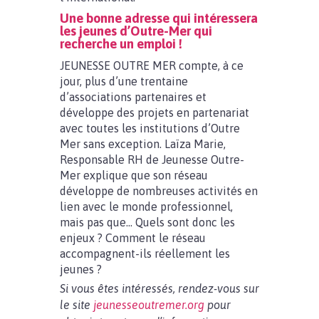
Une bonne adresse qui intéressera
les jeunes d’Outre-Mer qui
recherche un emploi !
JEUNESSE OUTRE MER compte, à ce
jour, plus d’une trentaine
d’associations partenaires et
développe des projets en partenariat
avec toutes les institutions d’Outre
Mer sans exception. Laïza Marie,
Responsable RH de Jeunesse Outre-
Mer explique que son réseau
développe de nombreuses activités en
lien avec le monde professionnel,
mais pas que… Quels sont donc les
enjeux ? Comment le réseau
accompagnent-ils réellement les
jeunes ?
Si vous êtes intéressés, rendez-vous sur
le site
jeunesseoutremer.org
pour