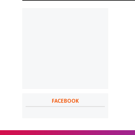
FACEBOOK