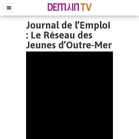
Journal de l’Emploi
: Le Réseau des
Jeunes d’Outre-Mer