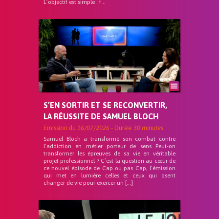
L’objectif est simple : f...
S’EN SORTIR ET SE RECONVERTIR,
LA RÉUSSITE DE SAMUEL BLOCH
Emission du
16/07/2026
- Durée
30 minutes
Samuel Bloch a transformé son combat contre
l’addiction en métier porteur de sens Peut-on
transformer les épreuves de sa vie en véritable
projet professionnel ? C’est la question au cœur de
ce nouvel épisode de Cap ou pas Cap, l’émission
qui met en lumière celles et ceux qui osent
changer de vie pour exercer un […]