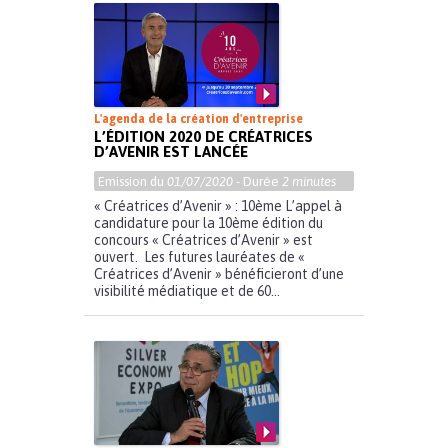
L'agenda de la création d'entreprise
L’ÉDITION 2020 DE CRÉATRICES
D’AVENIR EST LANCÉE
Emission du
01/07/2020
- Durée
2 minutes
« Créatrices d’Avenir » : 10ème L’appel à
candidature pour la 10ème édition du
concours « Créatrices d’Avenir » est
ouvert. Les futures lauréates de «
Créatrices d’Avenir » bénéficieront d’une
visibilité médiatique et de 60...