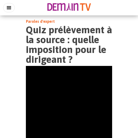
Paroles d'expert
Quiz prélèvement à
la source : quelle
imposition pour le
dirigeant ?