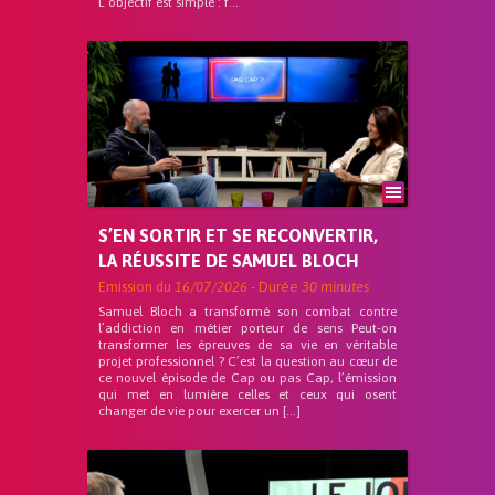
L’objectif est simple : f...
S’EN SORTIR ET SE RECONVERTIR,
LA RÉUSSITE DE SAMUEL BLOCH
Emission du
16/07/2026
- Durée
30 minutes
Samuel Bloch a transformé son combat contre
l’addiction en métier porteur de sens Peut-on
transformer les épreuves de sa vie en véritable
projet professionnel ? C’est la question au cœur de
ce nouvel épisode de Cap ou pas Cap, l’émission
qui met en lumière celles et ceux qui osent
changer de vie pour exercer un […]