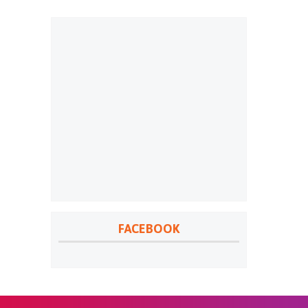
FACEBOOK