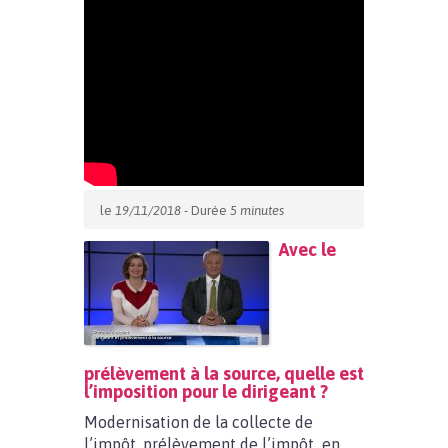
le
19/11/2018
- Durée
5 minutes
Avec le
prélèvement à la source, quelle est
l’imposition pour le dirigeant ?
Modernisation de la collecte de
l’impôt, prélèvement de l’impôt en