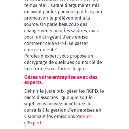
temps réel… autant d’arguments mis
en avant par les pouvoirs publics pour
promouvoir le prélèvement à la
source. On parle beaucoup des
changements pour les salariés, mais
pour un dirigeant d’entreprise,
comment cela va-t-il se passer
concrètement ?
Paroles d’expert vous propose un
décryptage de quelques points clé de
la réforme sous forme de quiz.
Gérez votre entreprise avec des
experts.
Définir le juste prix, gérer les RGPD, le
pacte d’associés… quelque soit le
sujet, vous pouvez bénéficiez de
conseils à la gestion d’entreprises en
visionnant les émissions
Paroles
d’Expert