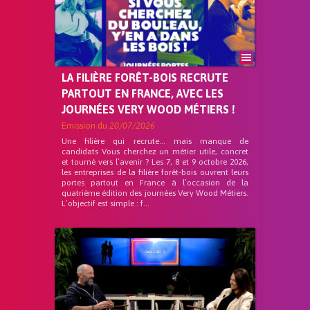
LA FILIÈRE FORÊT-BOIS RECRUTE
PARTOUT EN FRANCE, AVEC LES
JOURNÉES VERY WOOD MÉTIERS !
Emission du
20/07/2026
Une filière qui recrute… mais manque de
candidats Vous cherchez un métier utile, concret
et tourné vers l’avenir ? Les 7, 8 et 9 octobre 2026,
les entreprises de la filière forêt-bois ouvrent leurs
portes partout en France à l’occasion de la
quatrième édition des journées Very Wood Métiers.
L’objectif est simple : f...