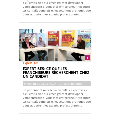
est l’émission pour créer, gérer et développer
votre entreprise. Vous êtes entrepreneur ? Ecoutez
les conseils concrets et les solutions pratiques que
vous apportent les experts, professionnels...
Expertises
EXPERTISES: CE QUE LES
FRANCHISEURS RECHERCHENT CHEZ
UN CANDIDAT
Emission du
15/03/2017
- Durée
14 minutes
En partenariat avec le Salon SME, « Expertises »
est l’émission pour créer, gérer et développer
votre entreprise. Vous êtes entrepreneur ? Ecoutez
les conseils concrets et les solutions pratiques que
vous apportent les experts, professionnels...