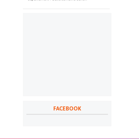
FACEBOOK