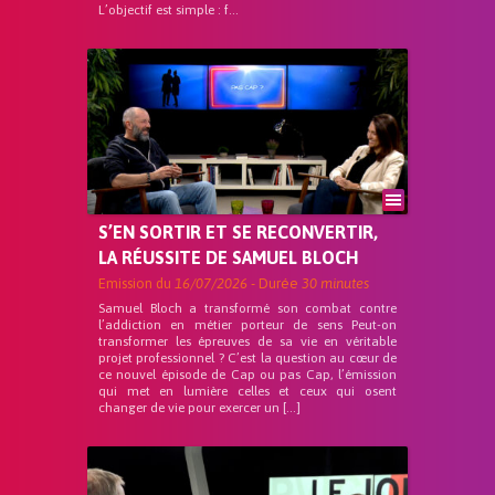
L’objectif est simple : f...
S’EN SORTIR ET SE RECONVERTIR,
LA RÉUSSITE DE SAMUEL BLOCH
Emission du
16/07/2026
- Durée
30 minutes
Samuel Bloch a transformé son combat contre
l’addiction en métier porteur de sens Peut-on
transformer les épreuves de sa vie en véritable
projet professionnel ? C’est la question au cœur de
ce nouvel épisode de Cap ou pas Cap, l’émission
qui met en lumière celles et ceux qui osent
changer de vie pour exercer un […]