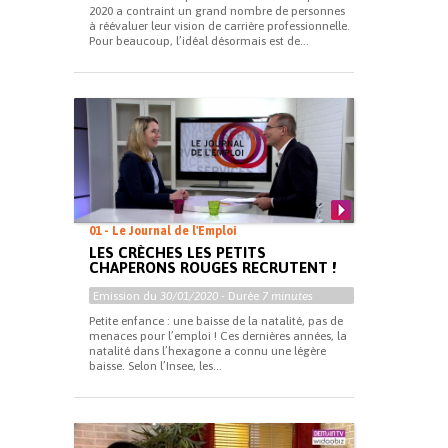
2020 a contraint un grand nombre de personnes
à réévaluer leur vision de carrière professionnelle.
Pour beaucoup, l’idéal désormais est de...
01 - Le Journal de l'Emploi
LES CRÈCHES LES PETITS
CHAPERONS ROUGES RECRUTENT !
Emission du
30/01/2020
- Durée
7 minutes
Petite enfance : une baisse de la natalité, pas de
menaces pour l’emploi ! Ces dernières années, la
natalité dans l’hexagone a connu une légère
baisse. Selon l’Insee, les...