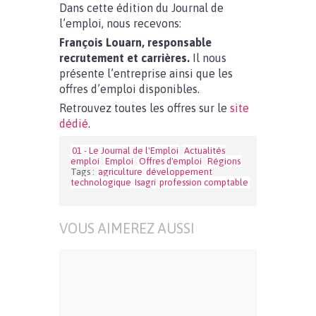
Dans cette édition du Journal de
l’emploi, nous recevons:
François Louarn, responsable
recrutement et carrières.
Il nous
présente l’entreprise ainsi que les
offres d’emploi disponibles.
Retrouvez toutes les offres sur le
site
dédié
.
01 - Le Journal de l'Emploi
Actualités
emploi
Emploi
Offres d'emploi
Régions
Tags :
agriculture
développement
technologique
Isagri
profession comptable
VOUS AIMEREZ AUSSI