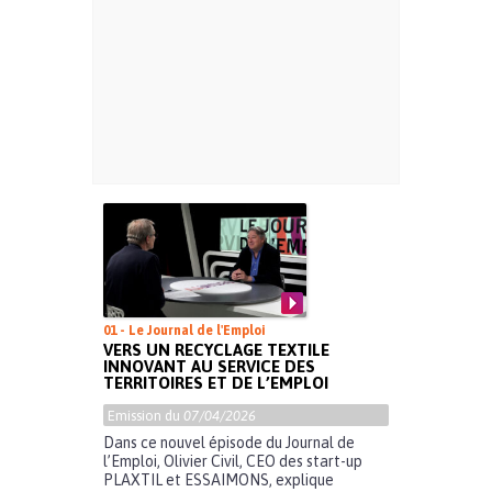
01 - Le Journal de l'Emploi
VERS UN RECYCLAGE TEXTILE
INNOVANT AU SERVICE DES
TERRITOIRES ET DE L’EMPLOI
Emission du
07/04/2026
Dans ce nouvel épisode du Journal de
l’Emploi, Olivier Civil, CEO des start-up
PLAXTIL et ESSAIMONS, explique